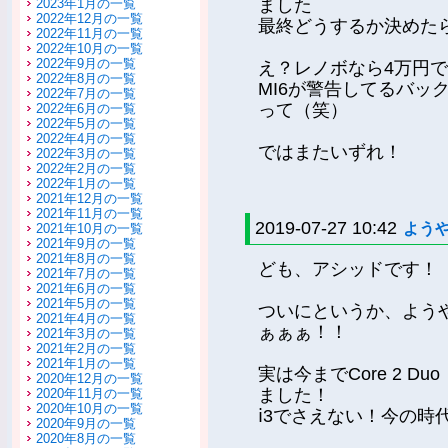
ました
2023年1月の一覧
2022年12月の一覧
最終どうするか決めた
2022年11月の一覧
2022年10月の一覧
2022年9月の一覧
え？レノボなら4万円で
2022年8月の一覧
MI6が警告してるバッ
2022年7月の一覧
って（笑）
2022年6月の一覧
2022年5月の一覧
2022年4月の一覧
ではまたいずれ！
2022年3月の一覧
2022年2月の一覧
2022年1月の一覧
2021年12月の一覧
2021年11月の一覧
2019-07-27 10:42
よう
2021年10月の一覧
2021年9月の一覧
2021年8月の一覧
ども、アシッドです！
2021年7月の一覧
2021年6月の一覧
2021年5月の一覧
ついにというか、よう
2021年4月の一覧
ぁぁぁ！！
2021年3月の一覧
2021年2月の一覧
2021年1月の一覧
実は今までCore 2 D
2020年12月の一覧
ました！
2020年11月の一覧
2020年10月の一覧
ⅰ3でさえない！今の時代
2020年9月の一覧
2020年8月の一覧