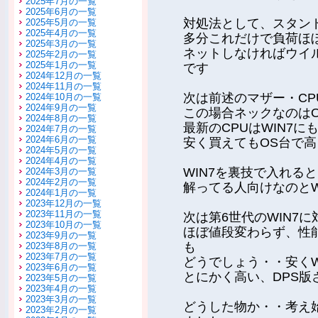
2025年7月の一覧
2025年6月の一覧
対処法として、スタン
2025年5月の一覧
2025年4月の一覧
多分これだけで負荷ほ
2025年3月の一覧
ネットしなければウイ
2025年2月の一覧
2025年1月の一覧
です
2024年12月の一覧
2024年11月の一覧
次は前述のマザー・C
2024年10月の一覧
2024年9月の一覧
この場合ネックなのは
2024年8月の一覧
最新のCPUはWIN7
2024年7月の一覧
2024年6月の一覧
安く買えてもOS台で
2024年5月の一覧
2024年4月の一覧
WIN7を裏技で入れる
2024年3月の一覧
2024年2月の一覧
解ってる人向けなのと
2024年1月の一覧
2023年12月の一覧
2023年11月の一覧
次は第6世代のWIN7
2023年10月の一覧
ほぼ値段変わらず、性
2023年9月の一覧
も
2023年8月の一覧
2023年7月の一覧
どうでしょう・・安くW
2023年6月の一覧
とにかく高い、DPS版
2023年5月の一覧
2023年4月の一覧
2023年3月の一覧
どうした物か・・考え
2023年2月の一覧