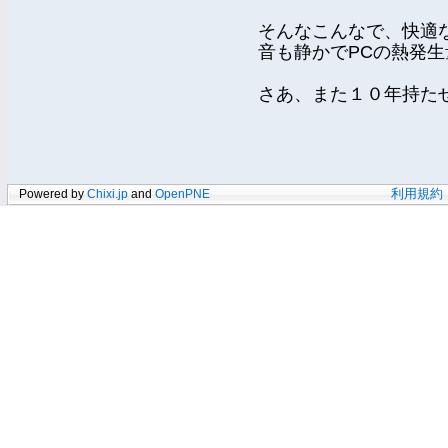
そんなこんなで、快適
音も静かでPCの熱発
さあ、また１０年持た
Powered by
Chixi.jp
and
OpenPNE
利用規約