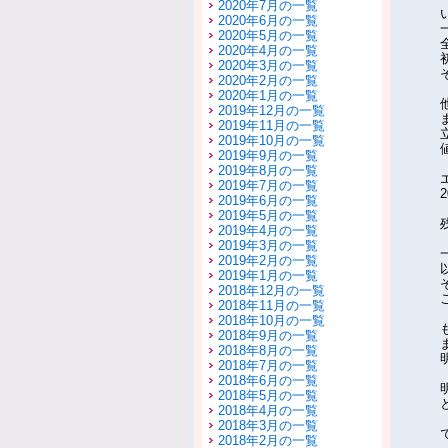
2020年7月の一覧
2020年6月の一覧
2020年5月の一覧
2020年4月の一覧
2020年3月の一覧
2020年2月の一覧
2020年1月の一覧
2019年12月の一覧
2019年11月の一覧
2019年10月の一覧
2019年9月の一覧
2019年8月の一覧
2019年7月の一覧
2019年6月の一覧
2019年5月の一覧
2019年4月の一覧
2019年3月の一覧
2019年2月の一覧
2019年1月の一覧
2018年12月の一覧
2018年11月の一覧
2018年10月の一覧
2018年9月の一覧
2018年8月の一覧
2018年7月の一覧
2018年6月の一覧
2018年5月の一覧
2018年4月の一覧
2018年3月の一覧
2018年2月の一覧