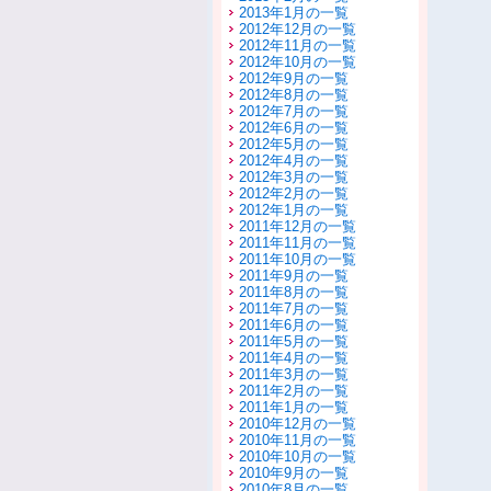
2013年1月の一覧
2012年12月の一覧
2012年11月の一覧
2012年10月の一覧
2012年9月の一覧
2012年8月の一覧
2012年7月の一覧
2012年6月の一覧
2012年5月の一覧
2012年4月の一覧
2012年3月の一覧
2012年2月の一覧
2012年1月の一覧
2011年12月の一覧
2011年11月の一覧
2011年10月の一覧
2011年9月の一覧
2011年8月の一覧
2011年7月の一覧
2011年6月の一覧
2011年5月の一覧
2011年4月の一覧
2011年3月の一覧
2011年2月の一覧
2011年1月の一覧
2010年12月の一覧
2010年11月の一覧
2010年10月の一覧
2010年9月の一覧
2010年8月の一覧