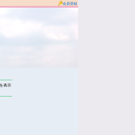
会員登録
件を表示