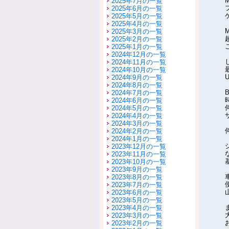
2025年7月の一覧
2025年6月の一覧
2025年5月の一覧
2025年4月の一覧
2025年3月の一覧
2025年2月の一覧
2025年1月の一覧
2024年12月の一覧
2024年11月の一覧
2024年10月の一覧
2024年9月の一覧
2024年8月の一覧
2024年7月の一覧
2024年6月の一覧
2024年5月の一覧
2024年4月の一覧
2024年3月の一覧
2024年2月の一覧
2024年1月の一覧
2023年12月の一覧
2023年11月の一覧
2023年10月の一覧
2023年9月の一覧
2023年8月の一覧
2023年7月の一覧
2023年6月の一覧
2023年5月の一覧
2023年4月の一覧
2023年3月の一覧
2023年2月の一覧