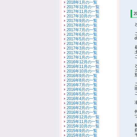
2018年1月の一覧
2017年12月の一覧
2017年11月の一覧
2
2017年10月の一覧
2017年9月の一覧
2017年8月の一覧
2017年7月の一覧
2017年6月の一覧
2017年5月の一覧
2017年4月の一覧
2017年3月の一覧
2017年2月の一覧
2017年1月の一覧
2016年12月の一覧
2016年11月の一覧
2016年10月の一覧
2016年9月の一覧
2016年8月の一覧
2016年7月の一覧
2016年6月の一覧
2016年5月の一覧
2016年4月の一覧
2016年3月の一覧
2016年2月の一覧
2016年1月の一覧
2015年12月の一覧
2015年11月の一覧
2015年10月の一覧
2015年9月の一覧
2015年8月の一覧