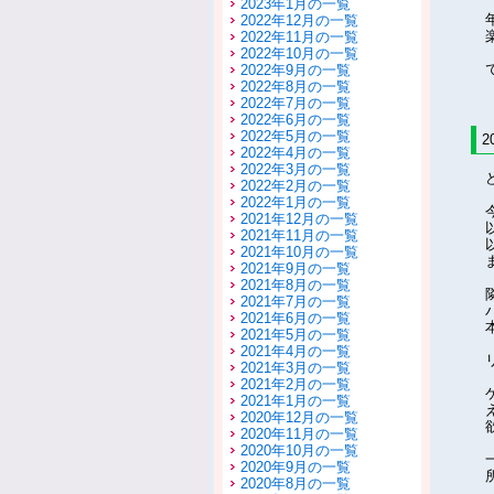
2023年1月の一覧
2022年12月の一覧
2022年11月の一覧
2022年10月の一覧
2022年9月の一覧
2022年8月の一覧
2022年7月の一覧
2022年6月の一覧
2022年5月の一覧
2
2022年4月の一覧
2022年3月の一覧
2022年2月の一覧
2022年1月の一覧
2021年12月の一覧
2021年11月の一覧
2021年10月の一覧
2021年9月の一覧
2021年8月の一覧
2021年7月の一覧
2021年6月の一覧
2021年5月の一覧
2021年4月の一覧
2021年3月の一覧
2021年2月の一覧
2021年1月の一覧
2020年12月の一覧
2020年11月の一覧
2020年10月の一覧
2020年9月の一覧
2020年8月の一覧