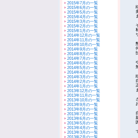
2015年7月の一覧
2015年6月の一覧
2015年5月の一覧
2015年4月の一覧
2015年3月の一覧
2015年2月の一覧
2015年1月の一覧
2014年12月の一覧
2014年11月の一覧
2014年10月の一覧
2014年9月の一覧
2014年8月の一覧
2014年7月の一覧
2014年6月の一覧
2014年5月の一覧
2014年4月の一覧
2014年3月の一覧
2014年2月の一覧
2014年1月の一覧
2013年12月の一覧
2013年11月の一覧
2013年10月の一覧
2013年9月の一覧
2013年8月の一覧
2013年7月の一覧
2013年6月の一覧
2013年5月の一覧
2013年4月の一覧
2013年3月の一覧
2013年2月の一覧