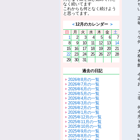
なく続いてます
これからも何となく続けよう
と思ってます。
＜
12月のカレンダー
＞
日
月
火
水
木
金
土
1
2
3
4
5
6
7
8
9
10
11
12
13
14
15
16
17
18
19
20
21
22
23
24
25
26
27
28
29
30
31
過去の日記
2026年8月の一覧
2026年7月の一覧
2026年6月の一覧
2026年5月の一覧
2026年4月の一覧
2026年3月の一覧
2026年2月の一覧
2026年1月の一覧
2025年12月の一覧
2025年11月の一覧
2025年10月の一覧
2025年9月の一覧
2025年8月の一覧