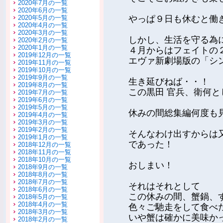
2020年7月の一覧
2020年6月の一覧
2020年5月の一覧
やっぱ９日も休むと働き
2020年4月の一覧
2020年3月の一覧
しかし、生活を守る為
2020年2月の一覧
2020年1月の一覧
４月からはフェイトの
2019年12月の一覧
エヴァ新劇場版の「シ
2019年11月の一覧
2019年10月の一覧
2019年9月の一覧
生き延びねば・・！
2019年8月の一覧
この黒田 官兵、衛何
2019年7月の一覧
2019年6月の一覧
2019年5月の一覧
休みの間総集編何度も
2019年4月の一覧
2019年3月の一覧
2019年2月の一覧
そんなわけ出すからは
2019年1月の一覧
であった！
2018年12月の一覧
2018年11月の一覧
2018年10月の一覧
おしまい！
2018年9月の一覧
2018年8月の一覧
2018年7月の一覧
それはそれとして
2018年6月の一覧
この休みの間、蟹鍋、
2018年5月の一覧
2018年4月の一覧
色々ご馳走をして食べ
2018年3月の一覧
いや蟹は確かに美味か
2018年2月の一覧