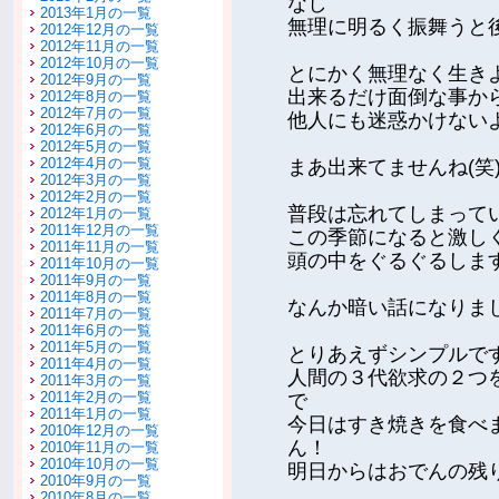
なし
2013年1月の一覧
無理に明るく振舞うと
2012年12月の一覧
2012年11月の一覧
2012年10月の一覧
とにかく無理なく生き
2012年9月の一覧
出来るだけ面倒な事か
2012年8月の一覧
2012年7月の一覧
他人にも迷惑かけない
2012年6月の一覧
2012年5月の一覧
2012年4月の一覧
まあ出来てませんね(笑
2012年3月の一覧
2012年2月の一覧
普段は忘れてしまって
2012年1月の一覧
2011年12月の一覧
この季節になると激し
2011年11月の一覧
頭の中をぐるぐるしま
2011年10月の一覧
2011年9月の一覧
2011年8月の一覧
なんか暗い話になりま
2011年7月の一覧
2011年6月の一覧
2011年5月の一覧
とりあえずシンプルで
2011年4月の一覧
人間の３代欲求の２つ
2011年3月の一覧
2011年2月の一覧
で
2011年1月の一覧
今日はすき焼きを食べ
2010年12月の一覧
ん！
2010年11月の一覧
2010年10月の一覧
明日からはおでんの残
2010年9月の一覧
2010年8月の一覧