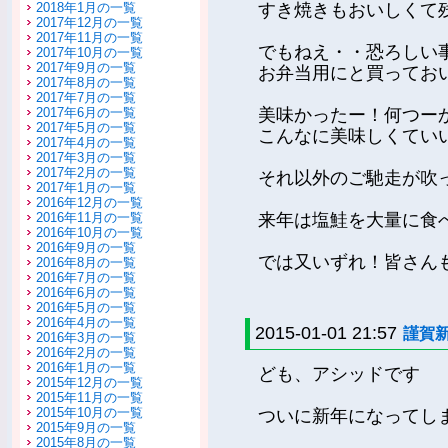
2018年1月の一覧
すき焼きもおいしくて
2017年12月の一覧
2017年11月の一覧
でもねえ・・恐ろしい
2017年10月の一覧
2017年9月の一覧
お弁当用にと買っておい
2017年8月の一覧
2017年7月の一覧
2017年6月の一覧
美味かったー！何つー
2017年5月の一覧
こんなに美味しくてい
2017年4月の一覧
2017年3月の一覧
2017年2月の一覧
それ以外のご馳走が吹
2017年1月の一覧
2016年12月の一覧
2016年11月の一覧
来年は塩鮭を大量に食べ
2016年10月の一覧
2016年9月の一覧
では又いずれ！皆さん
2016年8月の一覧
2016年7月の一覧
2016年6月の一覧
2016年5月の一覧
2016年4月の一覧
2015-01-01 21:57
謹賀
2016年3月の一覧
2016年2月の一覧
2016年1月の一覧
ども、アシッドです
2015年12月の一覧
2015年11月の一覧
2015年10月の一覧
ついに新年になってし
2015年9月の一覧
2015年8月の一覧