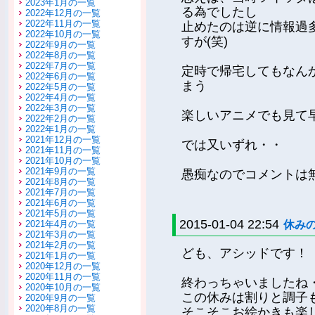
2023年1月の一覧
る為でしたし
2022年12月の一覧
2022年11月の一覧
止めたのは逆に情報過
2022年10月の一覧
すが(笑)
2022年9月の一覧
2022年8月の一覧
2022年7月の一覧
定時で帰宅してもなん
2022年6月の一覧
まう
2022年5月の一覧
2022年4月の一覧
2022年3月の一覧
楽しいアニメでも見て
2022年2月の一覧
2022年1月の一覧
2021年12月の一覧
では又いずれ・・
2021年11月の一覧
2021年10月の一覧
2021年9月の一覧
愚痴なのでコメントは
2021年8月の一覧
2021年7月の一覧
2021年6月の一覧
2021年5月の一覧
2015-01-04 22:54
休み
2021年4月の一覧
2021年3月の一覧
2021年2月の一覧
ども、アシッドです！
2021年1月の一覧
2020年12月の一覧
2020年11月の一覧
終わっちゃいましたね
2020年10月の一覧
この休みは割りと調子
2020年9月の一覧
2020年8月の一覧
そこそこお絵かきも楽