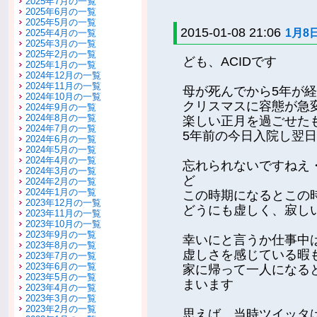
2025年7月の一覧
2025年6月の一覧
2025年5月の一覧
2015-01-08 21:06
1月8
2025年4月の一覧
2025年3月の一覧
2025年2月の一覧
ども、ACIDです
2025年1月の一覧
2024年12月の一覧
2024年11月の一覧
母が死んでから5年が
2024年10月の一覧
クリスマスに容態が急
2024年9月の一覧
2024年8月の一覧
楽しい正月を過ごせた
2024年7月の一覧
5年前の今日入院し翌
2024年6月の一覧
2024年5月の一覧
2024年4月の一覧
忘れられないですねえ
2024年3月の一覧
ど
2024年2月の一覧
2024年1月の一覧
この時期になるとこの
2023年12月の一覧
どうにも虚しく、寂し
2023年11月の一覧
2023年10月の一覧
2023年9月の一覧
幸いにと言うか仕事中
2023年8月の一覧
虚しさを感じている暇
2023年7月の一覧
2023年6月の一覧
家に帰って一人になる
2023年5月の一覧
まいます
2023年4月の一覧
2023年3月の一覧
2023年2月の一覧
思えば、当時ツイッタ