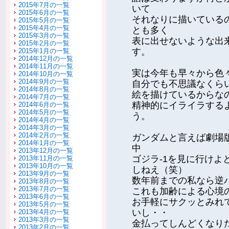
2015年7月の一覧
いて
2015年6月の一覧
それなりに描いている
2015年5月の一覧
2015年4月の一覧
とも多く
2015年3月の一覧
表に出せないような出
2015年2月の一覧
す。
2015年1月の一覧
2014年12月の一覧
2014年11月の一覧
実は今年も早々から色
2014年10月の一覧
2014年9月の一覧
自分でも不思議なくら
2014年8月の一覧
絵を描けているからな
2014年7月の一覧
精神的にイライラする
2014年6月の一覧
2014年5月の一覧
う。
2014年4月の一覧
2014年3月の一覧
2014年2月の一覧
ガンダムと言えば劇場
2014年1月の一覧
中
2013年12月の一覧
ゴジラ-1を見に行け
2013年11月の一覧
2013年10月の一覧
しねえ（笑）
2013年9月の一覧
数年前までの私なら逆
2013年8月の一覧
2013年7月の一覧
これも加齢による心境
2013年6月の一覧
お手軽にサクッとみれ
2013年5月の一覧
いし・・
2013年4月の一覧
2013年3月の一覧
金払ってしんどくなり
2013年2月の一覧