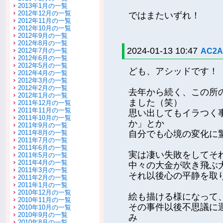
2013年1月の一覧
2012年12月の一覧
ではまたいずれ！
2012年11月の一覧
2012年10月の一覧
2012年9月の一覧
2012年8月の一覧
2024-01-13 10:47
AC2
2012年7月の一覧
2012年6月の一覧
2012年5月の一覧
ども、アシッドです！
2012年4月の一覧
2012年3月の一覧
2012年2月の一覧
去年から続く、この所
2012年1月の一覧
ました（笑）
2011年12月の一覧
2011年11月の一覧
思い出してもイラつく
2011年10月の一覧
か」とか
2011年9月の一覧
2011年8月の一覧
自分でも心境の変化に
2011年7月の一覧
2011年6月の一覧
実は凄い失敗をしてそ
2011年5月の一覧
2011年4月の一覧
中々の大金が吹き飛ぶ
2011年3月の一覧
それ以後心の平静を取
2011年2月の一覧
2011年1月の一覧
2010年12月の一覧
絵も描ける様になって
2010年11月の一覧
その事件以後不思議に
2010年10月の一覧
2010年9月の一覧
み
2010年8月の一覧