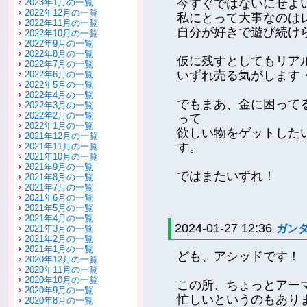
今すぐではないにせよ
2023年1月の一覧
2022年12月の一覧
私にとって大事なのは
2022年11月の一覧
自分が好きで遊び続け
2022年10月の一覧
2022年9月の一覧
2022年8月の一覧
仮に残すとしてもリア
2022年7月の一覧
いずれ売る気がします
2022年6月の一覧
2022年5月の一覧
2022年4月の一覧
でもまあ、金に困って
2022年3月の一覧
2022年2月の一覧
って
2022年1月の一覧
欲しい物をゲットした
2021年12月の一覧
す。
2021年11月の一覧
2021年10月の一覧
2021年9月の一覧
ではまたいずれ！
2021年8月の一覧
2021年7月の一覧
2021年6月の一覧
2021年5月の一覧
2021年4月の一覧
2024-01-27 12:36
ガン
2021年3月の一覧
2021年2月の一覧
2021年1月の一覧
ども、アシッドです！
2020年12月の一覧
2020年11月の一覧
2020年10月の一覧
この所、ちょっとアー
2020年9月の一覧
忙しいというのもあり
2020年8月の一覧