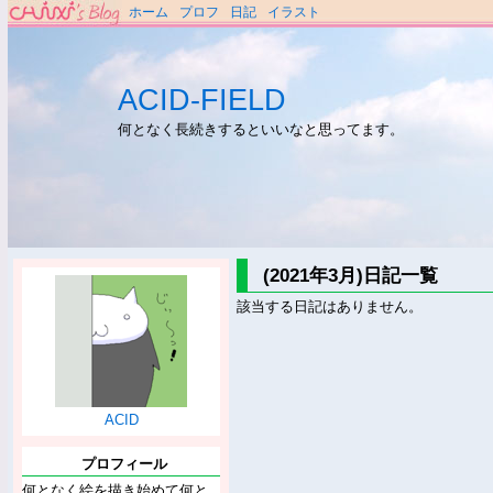
ホーム
プロフ
日記
イラスト
ACID-FIELD
何となく長続きするといいなと思ってます。
(2021年3月)日記一覧
該当する日記はありません。
ACID
プロフィール
何となく絵を描き始めて何と