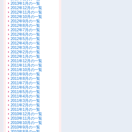
2013年1月の一覧
2012年12月の一覧
2012年11月の一覧
2012年10月の一覧
2012年9月の一覧
2012年8月の一覧
2012年7月の一覧
2012年6月の一覧
2012年5月の一覧
2012年4月の一覧
2012年3月の一覧
2012年2月の一覧
2012年1月の一覧
2011年12月の一覧
2011年11月の一覧
2011年10月の一覧
2011年9月の一覧
2011年8月の一覧
2011年7月の一覧
2011年6月の一覧
2011年5月の一覧
2011年4月の一覧
2011年3月の一覧
2011年2月の一覧
2011年1月の一覧
2010年12月の一覧
2010年11月の一覧
2010年10月の一覧
2010年9月の一覧
2010年8月の一覧