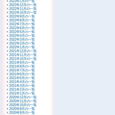
2023年1月の一覧
2022年12月の一覧
2022年11月の一覧
2022年10月の一覧
2022年9月の一覧
2022年8月の一覧
2022年7月の一覧
2022年6月の一覧
2022年5月の一覧
2022年4月の一覧
2022年3月の一覧
2022年2月の一覧
2022年1月の一覧
2021年12月の一覧
2021年11月の一覧
2021年10月の一覧
2021年9月の一覧
2021年8月の一覧
2021年7月の一覧
2021年6月の一覧
2021年5月の一覧
2021年4月の一覧
2021年3月の一覧
2021年2月の一覧
2021年1月の一覧
2020年12月の一覧
2020年11月の一覧
2020年10月の一覧
2020年9月の一覧
2020年8月の一覧