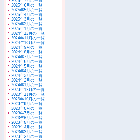
2025年7月の一覧
2025年6月の一覧
2025年5月の一覧
2025年4月の一覧
2025年3月の一覧
2025年2月の一覧
2025年1月の一覧
2024年12月の一覧
2024年11月の一覧
2024年10月の一覧
2024年9月の一覧
2024年8月の一覧
2024年7月の一覧
2024年6月の一覧
2024年5月の一覧
2024年4月の一覧
2024年3月の一覧
2024年2月の一覧
2024年1月の一覧
2023年12月の一覧
2023年11月の一覧
2023年10月の一覧
2023年9月の一覧
2023年8月の一覧
2023年7月の一覧
2023年6月の一覧
2023年5月の一覧
2023年4月の一覧
2023年3月の一覧
2023年2月の一覧