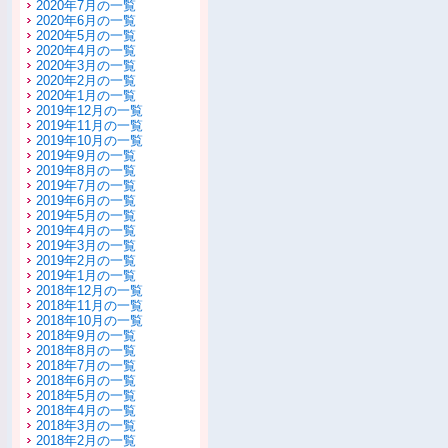
2020年7月の一覧
2020年6月の一覧
2020年5月の一覧
2020年4月の一覧
2020年3月の一覧
2020年2月の一覧
2020年1月の一覧
2019年12月の一覧
2019年11月の一覧
2019年10月の一覧
2019年9月の一覧
2019年8月の一覧
2019年7月の一覧
2019年6月の一覧
2019年5月の一覧
2019年4月の一覧
2019年3月の一覧
2019年2月の一覧
2019年1月の一覧
2018年12月の一覧
2018年11月の一覧
2018年10月の一覧
2018年9月の一覧
2018年8月の一覧
2018年7月の一覧
2018年6月の一覧
2018年5月の一覧
2018年4月の一覧
2018年3月の一覧
2018年2月の一覧