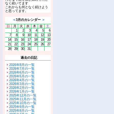
なく続いてます
これからも何となく続けよう
と思ってます。
＜
3月のカレンダー
＞
日
月
火
水
木
金
土
1
2
3
4
5
6
7
8
9
10
11
12
13
14
15
16
17
18
19
20
21
22
23
24
25
26
27
28
29
30
31
過去の日記
2026年8月の一覧
2026年7月の一覧
2026年6月の一覧
2026年5月の一覧
2026年4月の一覧
2026年3月の一覧
2026年2月の一覧
2026年1月の一覧
2025年12月の一覧
2025年11月の一覧
2025年10月の一覧
2025年9月の一覧
2025年8月の一覧