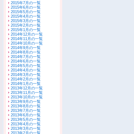
2015年7月の一覧
2015年6月の一覧
2015年5月の一覧
2015年4月の一覧
2015年3月の一覧
2015年2月の一覧
2015年1月の一覧
2014年12月の一覧
2014年11月の一覧
2014年10月の一覧
2014年9月の一覧
2014年8月の一覧
2014年7月の一覧
2014年6月の一覧
2014年5月の一覧
2014年4月の一覧
2014年3月の一覧
2014年2月の一覧
2014年1月の一覧
2013年12月の一覧
2013年11月の一覧
2013年10月の一覧
2013年9月の一覧
2013年8月の一覧
2013年7月の一覧
2013年6月の一覧
2013年5月の一覧
2013年4月の一覧
2013年3月の一覧
2013年2月の一覧