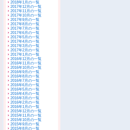
2018年1月の一覧
2017年12月の一覧
2017年11月の一覧
2017年10月の一覧
2017年9月の一覧
2017年8月の一覧
2017年7月の一覧
2017年6月の一覧
2017年5月の一覧
2017年4月の一覧
2017年3月の一覧
2017年2月の一覧
2017年1月の一覧
2016年12月の一覧
2016年11月の一覧
2016年10月の一覧
2016年9月の一覧
2016年8月の一覧
2016年7月の一覧
2016年6月の一覧
2016年5月の一覧
2016年4月の一覧
2016年3月の一覧
2016年2月の一覧
2016年1月の一覧
2015年12月の一覧
2015年11月の一覧
2015年10月の一覧
2015年9月の一覧
2015年8月の一覧