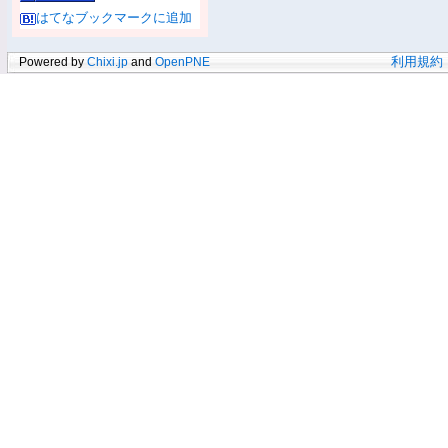
はてなブックマークに追加
Powered by
Chixi.jp
and
OpenPNE
利用規約