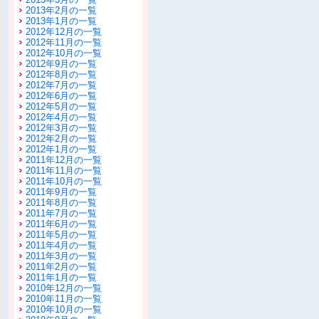
2013年2月の一覧
2013年1月の一覧
2012年12月の一覧
2012年11月の一覧
2012年10月の一覧
2012年9月の一覧
2012年8月の一覧
2012年7月の一覧
2012年6月の一覧
2012年5月の一覧
2012年4月の一覧
2012年3月の一覧
2012年2月の一覧
2012年1月の一覧
2011年12月の一覧
2011年11月の一覧
2011年10月の一覧
2011年9月の一覧
2011年8月の一覧
2011年7月の一覧
2011年6月の一覧
2011年5月の一覧
2011年4月の一覧
2011年3月の一覧
2011年2月の一覧
2011年1月の一覧
2010年12月の一覧
2010年11月の一覧
2010年10月の一覧