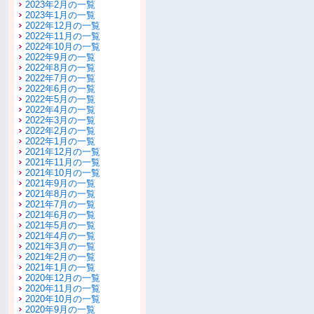
2023年2月の一覧
2023年1月の一覧
2022年12月の一覧
2022年11月の一覧
2022年10月の一覧
2022年9月の一覧
2022年8月の一覧
2022年7月の一覧
2022年6月の一覧
2022年5月の一覧
2022年4月の一覧
2022年3月の一覧
2022年2月の一覧
2022年1月の一覧
2021年12月の一覧
2021年11月の一覧
2021年10月の一覧
2021年9月の一覧
2021年8月の一覧
2021年7月の一覧
2021年6月の一覧
2021年5月の一覧
2021年4月の一覧
2021年3月の一覧
2021年2月の一覧
2021年1月の一覧
2020年12月の一覧
2020年11月の一覧
2020年10月の一覧
2020年9月の一覧