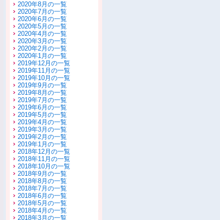
2020年8月の一覧
2020年7月の一覧
2020年6月の一覧
2020年5月の一覧
2020年4月の一覧
2020年3月の一覧
2020年2月の一覧
2020年1月の一覧
2019年12月の一覧
2019年11月の一覧
2019年10月の一覧
2019年9月の一覧
2019年8月の一覧
2019年7月の一覧
2019年6月の一覧
2019年5月の一覧
2019年4月の一覧
2019年3月の一覧
2019年2月の一覧
2019年1月の一覧
2018年12月の一覧
2018年11月の一覧
2018年10月の一覧
2018年9月の一覧
2018年8月の一覧
2018年7月の一覧
2018年6月の一覧
2018年5月の一覧
2018年4月の一覧
2018年3月の一覧