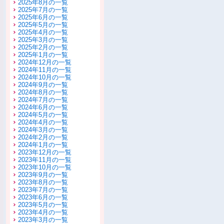
2025年8月の一覧
2025年7月の一覧
2025年6月の一覧
2025年5月の一覧
2025年4月の一覧
2025年3月の一覧
2025年2月の一覧
2025年1月の一覧
2024年12月の一覧
2024年11月の一覧
2024年10月の一覧
2024年9月の一覧
2024年8月の一覧
2024年7月の一覧
2024年6月の一覧
2024年5月の一覧
2024年4月の一覧
2024年3月の一覧
2024年2月の一覧
2024年1月の一覧
2023年12月の一覧
2023年11月の一覧
2023年10月の一覧
2023年9月の一覧
2023年8月の一覧
2023年7月の一覧
2023年6月の一覧
2023年5月の一覧
2023年4月の一覧
2023年3月の一覧