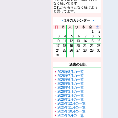
なく続いてます
これからも何となく続けよう
と思ってます。
＜
3月のカレンダー
＞
日
月
火
水
木
金
土
1
2
3
4
5
6
7
8
9
10
11
12
13
14
15
16
17
18
19
20
21
22
23
24
25
26
27
28
29
30
31
過去の日記
2026年8月の一覧
2026年7月の一覧
2026年6月の一覧
2026年5月の一覧
2026年4月の一覧
2026年3月の一覧
2026年2月の一覧
2026年1月の一覧
2025年12月の一覧
2025年11月の一覧
2025年10月の一覧
2025年9月の一覧