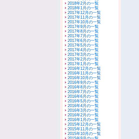
2018年2月の一覧
2018年1月の一覧
2017年12月の一覧
2017年11月の一覧
2017年10月の一覧
2017年9月の一覧
2017年8月の一覧
2017年7月の一覧
2017年6月の一覧
2017年5月の一覧
2017年4月の一覧
2017年3月の一覧
2017年2月の一覧
2017年1月の一覧
2016年12月の一覧
2016年11月の一覧
2016年10月の一覧
2016年9月の一覧
2016年8月の一覧
2016年7月の一覧
2016年6月の一覧
2016年5月の一覧
2016年4月の一覧
2016年3月の一覧
2016年2月の一覧
2016年1月の一覧
2015年12月の一覧
2015年11月の一覧
2015年10月の一覧
2015年9月の一覧