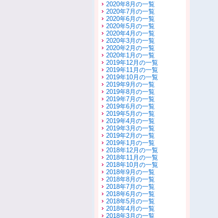
2020年8月の一覧
2020年7月の一覧
2020年6月の一覧
2020年5月の一覧
2020年4月の一覧
2020年3月の一覧
2020年2月の一覧
2020年1月の一覧
2019年12月の一覧
2019年11月の一覧
2019年10月の一覧
2019年9月の一覧
2019年8月の一覧
2019年7月の一覧
2019年6月の一覧
2019年5月の一覧
2019年4月の一覧
2019年3月の一覧
2019年2月の一覧
2019年1月の一覧
2018年12月の一覧
2018年11月の一覧
2018年10月の一覧
2018年9月の一覧
2018年8月の一覧
2018年7月の一覧
2018年6月の一覧
2018年5月の一覧
2018年4月の一覧
2018年3月の一覧