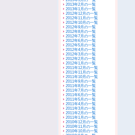
2013年2月の一覧
2013年1月の一覧
2012年12月の一覧
2012年11月の一覧
2012年10月の一覧
2012年9月の一覧
2012年8月の一覧
2012年7月の一覧
2012年6月の一覧
2012年5月の一覧
2012年4月の一覧
2012年3月の一覧
2012年2月の一覧
2012年1月の一覧
2011年12月の一覧
2011年11月の一覧
2011年10月の一覧
2011年9月の一覧
2011年8月の一覧
2011年7月の一覧
2011年6月の一覧
2011年5月の一覧
2011年4月の一覧
2011年3月の一覧
2011年2月の一覧
2011年1月の一覧
2010年12月の一覧
2010年11月の一覧
2010年10月の一覧