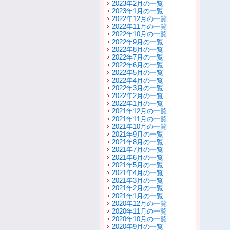
2023年2月の一覧
2023年1月の一覧
2022年12月の一覧
2022年11月の一覧
2022年10月の一覧
2022年9月の一覧
2022年8月の一覧
2022年7月の一覧
2022年6月の一覧
2022年5月の一覧
2022年4月の一覧
2022年3月の一覧
2022年2月の一覧
2022年1月の一覧
2021年12月の一覧
2021年11月の一覧
2021年10月の一覧
2021年9月の一覧
2021年8月の一覧
2021年7月の一覧
2021年6月の一覧
2021年5月の一覧
2021年4月の一覧
2021年3月の一覧
2021年2月の一覧
2021年1月の一覧
2020年12月の一覧
2020年11月の一覧
2020年10月の一覧
2020年9月の一覧