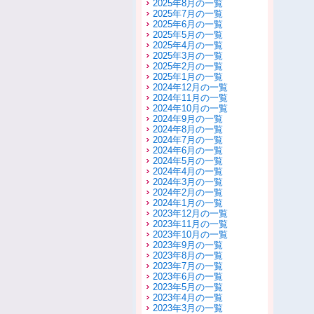
2025年8月の一覧
2025年7月の一覧
2025年6月の一覧
2025年5月の一覧
2025年4月の一覧
2025年3月の一覧
2025年2月の一覧
2025年1月の一覧
2024年12月の一覧
2024年11月の一覧
2024年10月の一覧
2024年9月の一覧
2024年8月の一覧
2024年7月の一覧
2024年6月の一覧
2024年5月の一覧
2024年4月の一覧
2024年3月の一覧
2024年2月の一覧
2024年1月の一覧
2023年12月の一覧
2023年11月の一覧
2023年10月の一覧
2023年9月の一覧
2023年8月の一覧
2023年7月の一覧
2023年6月の一覧
2023年5月の一覧
2023年4月の一覧
2023年3月の一覧