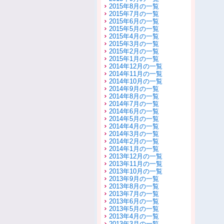
2015年8月の一覧
2015年7月の一覧
2015年6月の一覧
2015年5月の一覧
2015年4月の一覧
2015年3月の一覧
2015年2月の一覧
2015年1月の一覧
2014年12月の一覧
2014年11月の一覧
2014年10月の一覧
2014年9月の一覧
2014年8月の一覧
2014年7月の一覧
2014年6月の一覧
2014年5月の一覧
2014年4月の一覧
2014年3月の一覧
2014年2月の一覧
2014年1月の一覧
2013年12月の一覧
2013年11月の一覧
2013年10月の一覧
2013年9月の一覧
2013年8月の一覧
2013年7月の一覧
2013年6月の一覧
2013年5月の一覧
2013年4月の一覧
2013年3月の一覧