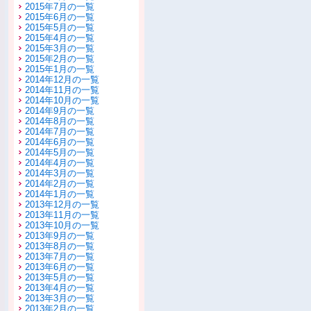
2015年7月の一覧
2015年6月の一覧
2015年5月の一覧
2015年4月の一覧
2015年3月の一覧
2015年2月の一覧
2015年1月の一覧
2014年12月の一覧
2014年11月の一覧
2014年10月の一覧
2014年9月の一覧
2014年8月の一覧
2014年7月の一覧
2014年6月の一覧
2014年5月の一覧
2014年4月の一覧
2014年3月の一覧
2014年2月の一覧
2014年1月の一覧
2013年12月の一覧
2013年11月の一覧
2013年10月の一覧
2013年9月の一覧
2013年8月の一覧
2013年7月の一覧
2013年6月の一覧
2013年5月の一覧
2013年4月の一覧
2013年3月の一覧
2013年2月の一覧