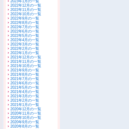
2023年1月の一覧
2022年12月の一覧
2022年11月の一覧
2022年10月の一覧
2022年9月の一覧
2022年8月の一覧
2022年7月の一覧
2022年6月の一覧
2022年5月の一覧
2022年4月の一覧
2022年3月の一覧
2022年2月の一覧
2022年1月の一覧
2021年12月の一覧
2021年11月の一覧
2021年10月の一覧
2021年9月の一覧
2021年8月の一覧
2021年7月の一覧
2021年6月の一覧
2021年5月の一覧
2021年4月の一覧
2021年3月の一覧
2021年2月の一覧
2021年1月の一覧
2020年12月の一覧
2020年11月の一覧
2020年10月の一覧
2020年9月の一覧
2020年8月の一覧