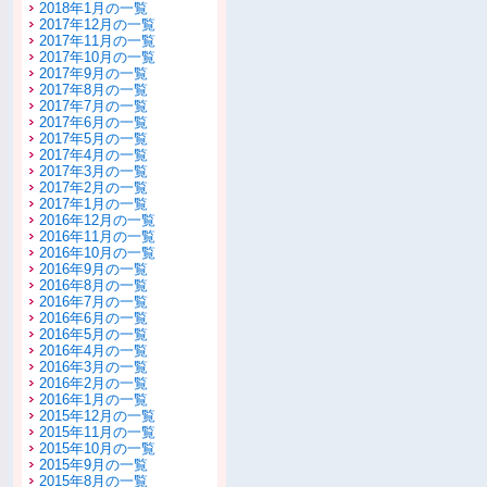
2018年1月の一覧
2017年12月の一覧
2017年11月の一覧
2017年10月の一覧
2017年9月の一覧
2017年8月の一覧
2017年7月の一覧
2017年6月の一覧
2017年5月の一覧
2017年4月の一覧
2017年3月の一覧
2017年2月の一覧
2017年1月の一覧
2016年12月の一覧
2016年11月の一覧
2016年10月の一覧
2016年9月の一覧
2016年8月の一覧
2016年7月の一覧
2016年6月の一覧
2016年5月の一覧
2016年4月の一覧
2016年3月の一覧
2016年2月の一覧
2016年1月の一覧
2015年12月の一覧
2015年11月の一覧
2015年10月の一覧
2015年9月の一覧
2015年8月の一覧