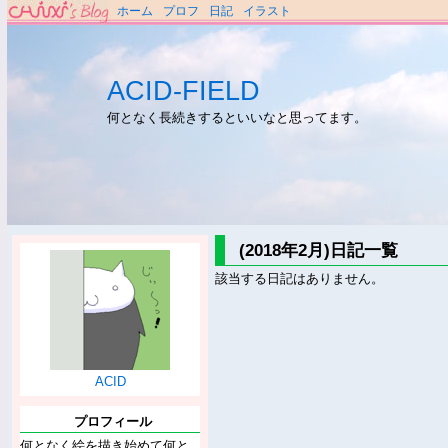
ホーム
プロフ
日記
イラスト
ACID-FIELD
何となく長続きするといいなと思ってます。
(2018年2月)日記一覧
該当する日記はありません。
ACID
プロフィール
何となく絵を描き始めて何と