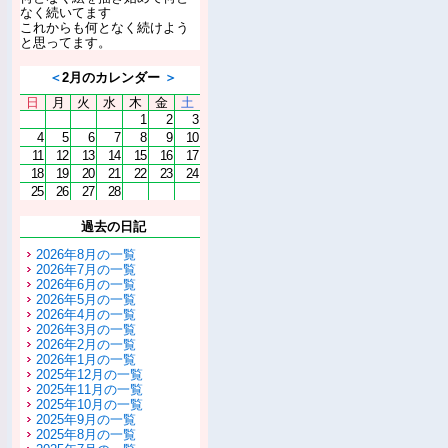
なく続いてます
これからも何となく続けよう
と思ってます。
＜
2月のカレンダー
＞
日
月
火
水
木
金
土
1
2
3
4
5
6
7
8
9
10
11
12
13
14
15
16
17
18
19
20
21
22
23
24
25
26
27
28
過去の日記
2026年8月の一覧
2026年7月の一覧
2026年6月の一覧
2026年5月の一覧
2026年4月の一覧
2026年3月の一覧
2026年2月の一覧
2026年1月の一覧
2025年12月の一覧
2025年11月の一覧
2025年10月の一覧
2025年9月の一覧
2025年8月の一覧