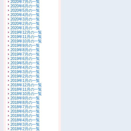
2020年7月の一覧
2020年6月の一覧
2020年5月の一覧
2020年4月の一覧
2020年3月の一覧
2020年2月の一覧
2020年1月の一覧
2019年12月の一覧
2019年11月の一覧
2019年10月の一覧
2019年9月の一覧
2019年8月の一覧
2019年7月の一覧
2019年6月の一覧
2019年5月の一覧
2019年4月の一覧
2019年3月の一覧
2019年2月の一覧
2019年1月の一覧
2018年12月の一覧
2018年11月の一覧
2018年10月の一覧
2018年9月の一覧
2018年8月の一覧
2018年7月の一覧
2018年6月の一覧
2018年5月の一覧
2018年4月の一覧
2018年3月の一覧
2018年2月の一覧