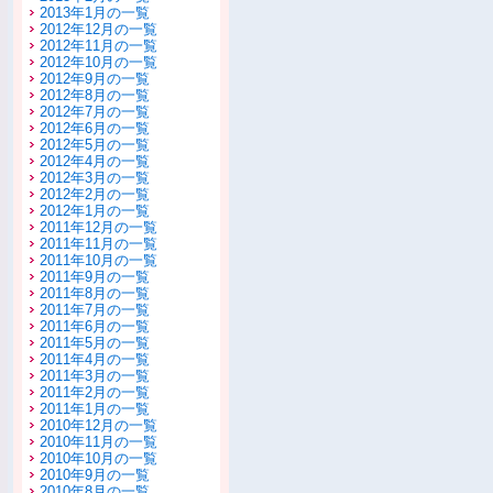
2013年1月の一覧
2012年12月の一覧
2012年11月の一覧
2012年10月の一覧
2012年9月の一覧
2012年8月の一覧
2012年7月の一覧
2012年6月の一覧
2012年5月の一覧
2012年4月の一覧
2012年3月の一覧
2012年2月の一覧
2012年1月の一覧
2011年12月の一覧
2011年11月の一覧
2011年10月の一覧
2011年9月の一覧
2011年8月の一覧
2011年7月の一覧
2011年6月の一覧
2011年5月の一覧
2011年4月の一覧
2011年3月の一覧
2011年2月の一覧
2011年1月の一覧
2010年12月の一覧
2010年11月の一覧
2010年10月の一覧
2010年9月の一覧
2010年8月の一覧