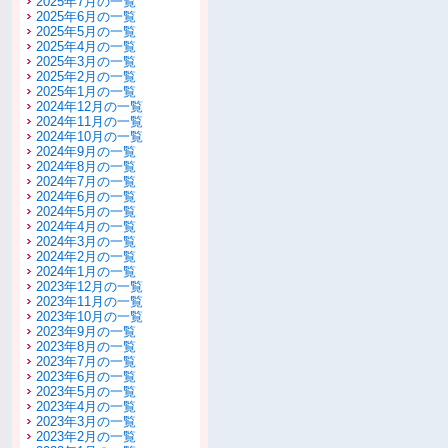
2025年7月の一覧
2025年6月の一覧
2025年5月の一覧
2025年4月の一覧
2025年3月の一覧
2025年2月の一覧
2025年1月の一覧
2024年12月の一覧
2024年11月の一覧
2024年10月の一覧
2024年9月の一覧
2024年8月の一覧
2024年7月の一覧
2024年6月の一覧
2024年5月の一覧
2024年4月の一覧
2024年3月の一覧
2024年2月の一覧
2024年1月の一覧
2023年12月の一覧
2023年11月の一覧
2023年10月の一覧
2023年9月の一覧
2023年8月の一覧
2023年7月の一覧
2023年6月の一覧
2023年5月の一覧
2023年4月の一覧
2023年3月の一覧
2023年2月の一覧