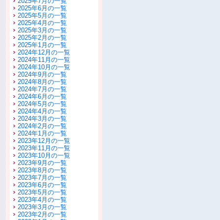
2025年7月の一覧
2025年6月の一覧
2025年5月の一覧
2025年4月の一覧
2025年3月の一覧
2025年2月の一覧
2025年1月の一覧
2024年12月の一覧
2024年11月の一覧
2024年10月の一覧
2024年9月の一覧
2024年8月の一覧
2024年7月の一覧
2024年6月の一覧
2024年5月の一覧
2024年4月の一覧
2024年3月の一覧
2024年2月の一覧
2024年1月の一覧
2023年12月の一覧
2023年11月の一覧
2023年10月の一覧
2023年9月の一覧
2023年8月の一覧
2023年7月の一覧
2023年6月の一覧
2023年5月の一覧
2023年4月の一覧
2023年3月の一覧
2023年2月の一覧