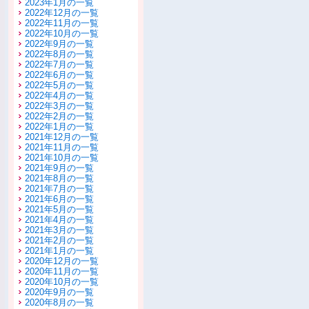
2023年1月の一覧
2022年12月の一覧
2022年11月の一覧
2022年10月の一覧
2022年9月の一覧
2022年8月の一覧
2022年7月の一覧
2022年6月の一覧
2022年5月の一覧
2022年4月の一覧
2022年3月の一覧
2022年2月の一覧
2022年1月の一覧
2021年12月の一覧
2021年11月の一覧
2021年10月の一覧
2021年9月の一覧
2021年8月の一覧
2021年7月の一覧
2021年6月の一覧
2021年5月の一覧
2021年4月の一覧
2021年3月の一覧
2021年2月の一覧
2021年1月の一覧
2020年12月の一覧
2020年11月の一覧
2020年10月の一覧
2020年9月の一覧
2020年8月の一覧