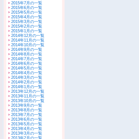
2015年7月の一覧
2015年6月の一覧
2015年5月の一覧
2015年4月の一覧
2015年3月の一覧
2015年2月の一覧
2015年1月の一覧
2014年12月の一覧
2014年11月の一覧
2014年10月の一覧
2014年9月の一覧
2014年8月の一覧
2014年7月の一覧
2014年6月の一覧
2014年5月の一覧
2014年4月の一覧
2014年3月の一覧
2014年2月の一覧
2014年1月の一覧
2013年12月の一覧
2013年11月の一覧
2013年10月の一覧
2013年9月の一覧
2013年8月の一覧
2013年7月の一覧
2013年6月の一覧
2013年5月の一覧
2013年4月の一覧
2013年3月の一覧
2013年2月の一覧