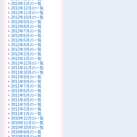
2013年1月の一覧
2012年12月の一覧
2012年11月の一覧
2012年10月の一覧
2012年9月の一覧
2012年8月の一覧
2012年7月の一覧
2012年6月の一覧
2012年5月の一覧
2012年4月の一覧
2012年3月の一覧
2012年2月の一覧
2012年1月の一覧
2011年12月の一覧
2011年11月の一覧
2011年10月の一覧
2011年9月の一覧
2011年8月の一覧
2011年7月の一覧
2011年6月の一覧
2011年5月の一覧
2011年4月の一覧
2011年3月の一覧
2011年2月の一覧
2011年1月の一覧
2010年12月の一覧
2010年11月の一覧
2010年10月の一覧
2010年9月の一覧
2010年8月の一覧