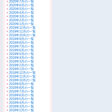
2020年7月の一覧
2020年6月の一覧
2020年5月の一覧
2020年4月の一覧
2020年3月の一覧
2020年2月の一覧
2020年1月の一覧
2019年12月の一覧
2019年11月の一覧
2019年10月の一覧
2019年9月の一覧
2019年8月の一覧
2019年7月の一覧
2019年6月の一覧
2019年5月の一覧
2019年4月の一覧
2019年3月の一覧
2019年2月の一覧
2019年1月の一覧
2018年12月の一覧
2018年11月の一覧
2018年10月の一覧
2018年9月の一覧
2018年8月の一覧
2018年7月の一覧
2018年6月の一覧
2018年5月の一覧
2018年4月の一覧
2018年3月の一覧
2018年2月の一覧