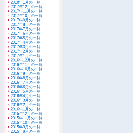
2018年1月の一覧
2017年12月の一覧
2017年11月の一覧
2017年10月の一覧
2017年9月の一覧
2017年8月の一覧
2017年7月の一覧
2017年6月の一覧
2017年5月の一覧
2017年4月の一覧
2017年3月の一覧
2017年2月の一覧
2017年1月の一覧
2016年12月の一覧
2016年11月の一覧
2016年10月の一覧
2016年9月の一覧
2016年8月の一覧
2016年7月の一覧
2016年6月の一覧
2016年5月の一覧
2016年4月の一覧
2016年3月の一覧
2016年2月の一覧
2016年1月の一覧
2015年12月の一覧
2015年11月の一覧
2015年10月の一覧
2015年9月の一覧
2015年8月の一覧