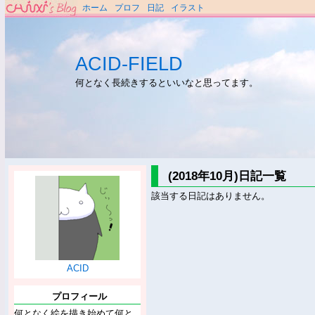
ホーム
プロフ
日記
イラスト
ACID-FIELD
何となく長続きするといいなと思ってます。
(2018年10月)日記一覧
該当する日記はありません。
ACID
プロフィール
何となく絵を描き始めて何と