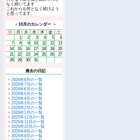
なく続いてます
これからも何となく続けよう
と思ってます。
＜
10月のカレンダー
＞
日
月
火
水
木
金
土
1
2
3
4
5
6
7
8
9
10
11
12
13
14
15
16
17
18
19
20
21
22
23
24
25
26
27
28
29
30
31
過去の日記
2026年8月の一覧
2026年7月の一覧
2026年6月の一覧
2026年5月の一覧
2026年4月の一覧
2026年3月の一覧
2026年2月の一覧
2026年1月の一覧
2025年12月の一覧
2025年11月の一覧
2025年10月の一覧
2025年9月の一覧
2025年8月の一覧