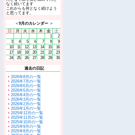
なく続いてます
これからも何となく続けよう
と思ってます。
＜
9月のカレンダー
＞
日
月
火
水
木
金
土
1
2
3
4
5
6
7
8
9
10
11
12
13
14
15
16
17
18
19
20
21
22
23
24
25
26
27
28
29
30
過去の日記
2026年8月の一覧
2026年7月の一覧
2026年6月の一覧
2026年5月の一覧
2026年4月の一覧
2026年3月の一覧
2026年2月の一覧
2026年1月の一覧
2025年12月の一覧
2025年11月の一覧
2025年10月の一覧
2025年9月の一覧
2025年8月の一覧