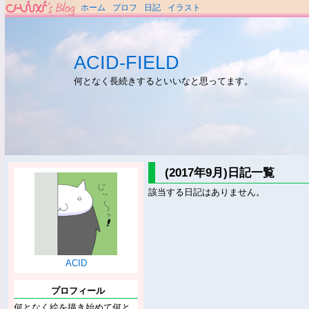
ホーム
プロフ
日記
イラスト
ACID-FIELD
何となく長続きするといいなと思ってます。
(2017年9月)日記一覧
該当する日記はありません。
ACID
プロフィール
何となく絵を描き始めて何と