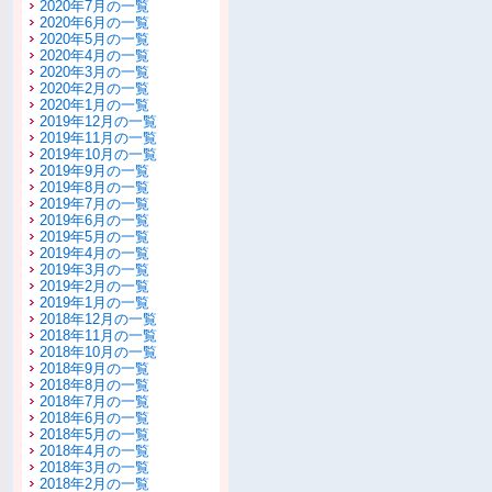
2020年7月の一覧
2020年6月の一覧
2020年5月の一覧
2020年4月の一覧
2020年3月の一覧
2020年2月の一覧
2020年1月の一覧
2019年12月の一覧
2019年11月の一覧
2019年10月の一覧
2019年9月の一覧
2019年8月の一覧
2019年7月の一覧
2019年6月の一覧
2019年5月の一覧
2019年4月の一覧
2019年3月の一覧
2019年2月の一覧
2019年1月の一覧
2018年12月の一覧
2018年11月の一覧
2018年10月の一覧
2018年9月の一覧
2018年8月の一覧
2018年7月の一覧
2018年6月の一覧
2018年5月の一覧
2018年4月の一覧
2018年3月の一覧
2018年2月の一覧