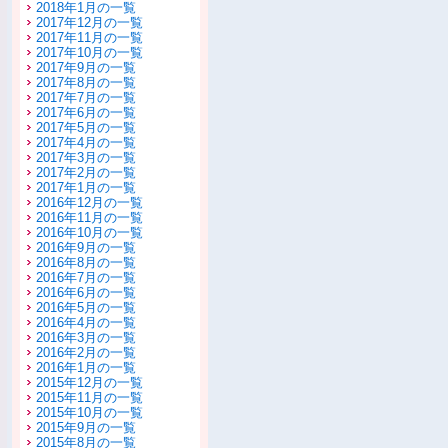
2018年1月の一覧
2017年12月の一覧
2017年11月の一覧
2017年10月の一覧
2017年9月の一覧
2017年8月の一覧
2017年7月の一覧
2017年6月の一覧
2017年5月の一覧
2017年4月の一覧
2017年3月の一覧
2017年2月の一覧
2017年1月の一覧
2016年12月の一覧
2016年11月の一覧
2016年10月の一覧
2016年9月の一覧
2016年8月の一覧
2016年7月の一覧
2016年6月の一覧
2016年5月の一覧
2016年4月の一覧
2016年3月の一覧
2016年2月の一覧
2016年1月の一覧
2015年12月の一覧
2015年11月の一覧
2015年10月の一覧
2015年9月の一覧
2015年8月の一覧