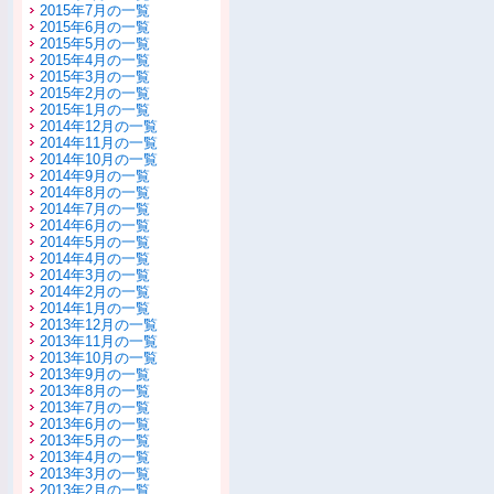
2015年7月の一覧
2015年6月の一覧
2015年5月の一覧
2015年4月の一覧
2015年3月の一覧
2015年2月の一覧
2015年1月の一覧
2014年12月の一覧
2014年11月の一覧
2014年10月の一覧
2014年9月の一覧
2014年8月の一覧
2014年7月の一覧
2014年6月の一覧
2014年5月の一覧
2014年4月の一覧
2014年3月の一覧
2014年2月の一覧
2014年1月の一覧
2013年12月の一覧
2013年11月の一覧
2013年10月の一覧
2013年9月の一覧
2013年8月の一覧
2013年7月の一覧
2013年6月の一覧
2013年5月の一覧
2013年4月の一覧
2013年3月の一覧
2013年2月の一覧