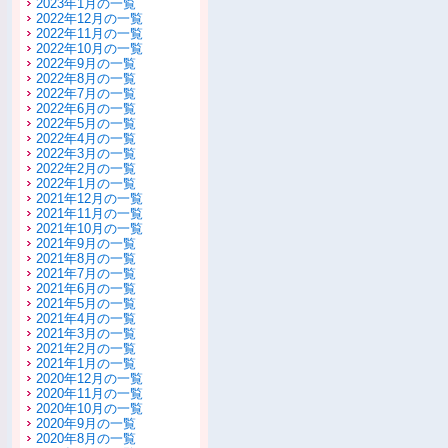
2023年1月の一覧
2022年12月の一覧
2022年11月の一覧
2022年10月の一覧
2022年9月の一覧
2022年8月の一覧
2022年7月の一覧
2022年6月の一覧
2022年5月の一覧
2022年4月の一覧
2022年3月の一覧
2022年2月の一覧
2022年1月の一覧
2021年12月の一覧
2021年11月の一覧
2021年10月の一覧
2021年9月の一覧
2021年8月の一覧
2021年7月の一覧
2021年6月の一覧
2021年5月の一覧
2021年4月の一覧
2021年3月の一覧
2021年2月の一覧
2021年1月の一覧
2020年12月の一覧
2020年11月の一覧
2020年10月の一覧
2020年9月の一覧
2020年8月の一覧