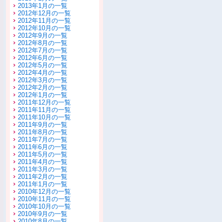
2013年1月の一覧
2012年12月の一覧
2012年11月の一覧
2012年10月の一覧
2012年9月の一覧
2012年8月の一覧
2012年7月の一覧
2012年6月の一覧
2012年5月の一覧
2012年4月の一覧
2012年3月の一覧
2012年2月の一覧
2012年1月の一覧
2011年12月の一覧
2011年11月の一覧
2011年10月の一覧
2011年9月の一覧
2011年8月の一覧
2011年7月の一覧
2011年6月の一覧
2011年5月の一覧
2011年4月の一覧
2011年3月の一覧
2011年2月の一覧
2011年1月の一覧
2010年12月の一覧
2010年11月の一覧
2010年10月の一覧
2010年9月の一覧
2010年8月の一覧