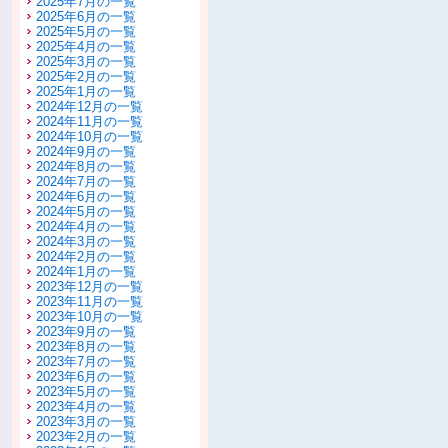
2025年7月の一覧
2025年6月の一覧
2025年5月の一覧
2025年4月の一覧
2025年3月の一覧
2025年2月の一覧
2025年1月の一覧
2024年12月の一覧
2024年11月の一覧
2024年10月の一覧
2024年9月の一覧
2024年8月の一覧
2024年7月の一覧
2024年6月の一覧
2024年5月の一覧
2024年4月の一覧
2024年3月の一覧
2024年2月の一覧
2024年1月の一覧
2023年12月の一覧
2023年11月の一覧
2023年10月の一覧
2023年9月の一覧
2023年8月の一覧
2023年7月の一覧
2023年6月の一覧
2023年5月の一覧
2023年4月の一覧
2023年3月の一覧
2023年2月の一覧