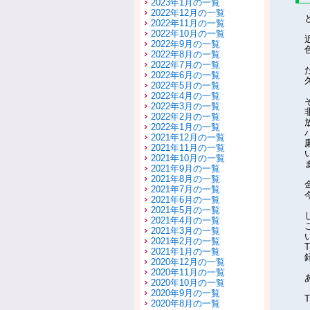
2023年1月の一覧
2022年12月の一覧
2022年11月の一覧
2022年10月の一覧
2022年9月の一覧
2022年8月の一覧
2022年7月の一覧
2022年6月の一覧
2022年5月の一覧
2022年4月の一覧
2022年3月の一覧
2022年2月の一覧
2022年1月の一覧
2021年12月の一覧
2021年11月の一覧
2021年10月の一覧
2021年9月の一覧
2021年8月の一覧
2021年7月の一覧
2021年6月の一覧
2021年5月の一覧
2021年4月の一覧
2021年3月の一覧
2021年2月の一覧
2021年1月の一覧
2020年12月の一覧
2020年11月の一覧
2020年10月の一覧
2020年9月の一覧
2020年8月の一覧