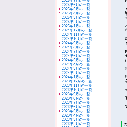
2025年7月の一覧
2025年6月の一覧
2025年5月の一覧
2025年4月の一覧
2025年3月の一覧
2025年2月の一覧
2025年1月の一覧
2024年12月の一覧
2024年11月の一覧
2024年10月の一覧
2024年9月の一覧
2024年8月の一覧
2024年7月の一覧
2024年6月の一覧
2024年5月の一覧
2024年4月の一覧
2024年3月の一覧
2024年2月の一覧
2024年1月の一覧
2023年12月の一覧
2023年11月の一覧
2023年10月の一覧
2023年9月の一覧
2023年8月の一覧
2023年7月の一覧
2023年6月の一覧
2023年5月の一覧
2023年4月の一覧
2023年3月の一覧
2023年2月の一覧
2