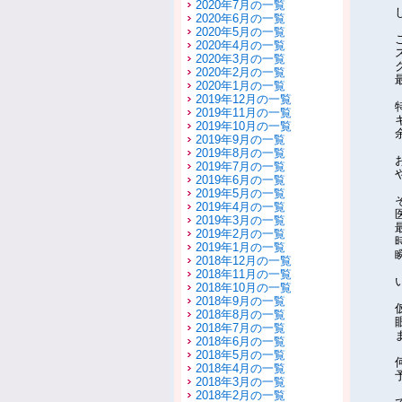
2020年7月の一覧
2020年6月の一覧
2020年5月の一覧
2020年4月の一覧
2020年3月の一覧
2020年2月の一覧
2020年1月の一覧
2019年12月の一覧
2019年11月の一覧
2019年10月の一覧
2019年9月の一覧
2019年8月の一覧
2019年7月の一覧
2019年6月の一覧
2019年5月の一覧
2019年4月の一覧
2019年3月の一覧
2019年2月の一覧
2019年1月の一覧
2018年12月の一覧
2018年11月の一覧
2018年10月の一覧
2018年9月の一覧
2018年8月の一覧
2018年7月の一覧
2018年6月の一覧
2018年5月の一覧
2018年4月の一覧
2018年3月の一覧
2018年2月の一覧