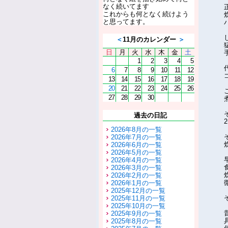
なく続いてます
これからも何となく続けよう
と思ってます。
＜
11月のカレンダー
＞
日
月
火
水
木
金
土
1
2
3
4
5
6
7
8
9
10
11
12
13
14
15
16
17
18
19
20
21
22
23
24
25
26
27
28
29
30
過去の日記
2026年8月の一覧
2026年7月の一覧
2026年6月の一覧
2026年5月の一覧
2026年4月の一覧
2026年3月の一覧
2026年2月の一覧
2026年1月の一覧
2025年12月の一覧
2025年11月の一覧
2025年10月の一覧
2025年9月の一覧
2025年8月の一覧