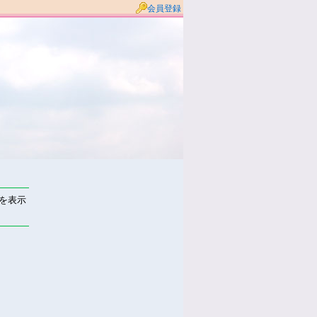
会員登録
件を表示