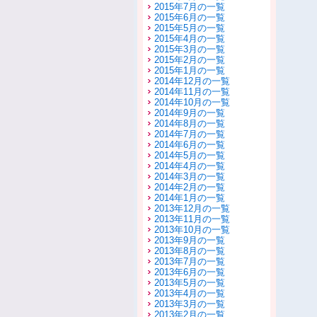
2015年7月の一覧
2015年6月の一覧
2015年5月の一覧
2015年4月の一覧
2015年3月の一覧
2015年2月の一覧
2015年1月の一覧
2014年12月の一覧
2014年11月の一覧
2014年10月の一覧
2014年9月の一覧
2014年8月の一覧
2014年7月の一覧
2014年6月の一覧
2014年5月の一覧
2014年4月の一覧
2014年3月の一覧
2014年2月の一覧
2014年1月の一覧
2013年12月の一覧
2013年11月の一覧
2013年10月の一覧
2013年9月の一覧
2013年8月の一覧
2013年7月の一覧
2013年6月の一覧
2013年5月の一覧
2013年4月の一覧
2013年3月の一覧
2013年2月の一覧