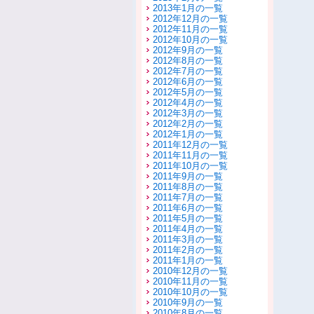
2013年1月の一覧
2012年12月の一覧
2012年11月の一覧
2012年10月の一覧
2012年9月の一覧
2012年8月の一覧
2012年7月の一覧
2012年6月の一覧
2012年5月の一覧
2012年4月の一覧
2012年3月の一覧
2012年2月の一覧
2012年1月の一覧
2011年12月の一覧
2011年11月の一覧
2011年10月の一覧
2011年9月の一覧
2011年8月の一覧
2011年7月の一覧
2011年6月の一覧
2011年5月の一覧
2011年4月の一覧
2011年3月の一覧
2011年2月の一覧
2011年1月の一覧
2010年12月の一覧
2010年11月の一覧
2010年10月の一覧
2010年9月の一覧
2010年8月の一覧