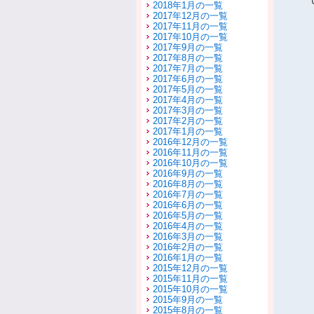
2018年1月の一覧
2017年12月の一覧
2017年11月の一覧
2017年10月の一覧
2017年9月の一覧
2017年8月の一覧
2017年7月の一覧
2017年6月の一覧
2017年5月の一覧
2017年4月の一覧
2017年3月の一覧
2017年2月の一覧
2017年1月の一覧
2016年12月の一覧
2016年11月の一覧
2016年10月の一覧
2016年9月の一覧
2016年8月の一覧
2016年7月の一覧
2016年6月の一覧
2016年5月の一覧
2016年4月の一覧
2016年3月の一覧
2016年2月の一覧
2016年1月の一覧
2015年12月の一覧
2015年11月の一覧
2015年10月の一覧
2015年9月の一覧
2015年8月の一覧