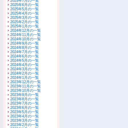
2025年7月の一覧
2025年6月の一覧
2025年5月の一覧
2025年4月の一覧
2025年3月の一覧
2025年2月の一覧
2025年1月の一覧
2024年12月の一覧
2024年11月の一覧
2024年10月の一覧
2024年9月の一覧
2024年8月の一覧
2024年7月の一覧
2024年6月の一覧
2024年5月の一覧
2024年4月の一覧
2024年3月の一覧
2024年2月の一覧
2024年1月の一覧
2023年12月の一覧
2023年11月の一覧
2023年10月の一覧
2023年9月の一覧
2023年8月の一覧
2023年7月の一覧
2023年6月の一覧
2023年5月の一覧
2023年4月の一覧
2023年3月の一覧
2023年2月の一覧