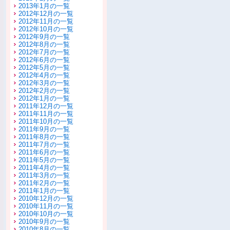
2013年1月の一覧
2012年12月の一覧
2012年11月の一覧
2012年10月の一覧
2012年9月の一覧
2012年8月の一覧
2012年7月の一覧
2012年6月の一覧
2012年5月の一覧
2012年4月の一覧
2012年3月の一覧
2012年2月の一覧
2012年1月の一覧
2011年12月の一覧
2011年11月の一覧
2011年10月の一覧
2011年9月の一覧
2011年8月の一覧
2011年7月の一覧
2011年6月の一覧
2011年5月の一覧
2011年4月の一覧
2011年3月の一覧
2011年2月の一覧
2011年1月の一覧
2010年12月の一覧
2010年11月の一覧
2010年10月の一覧
2010年9月の一覧
2010年8月の一覧