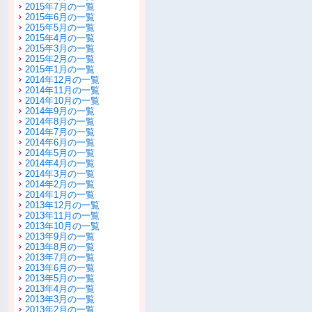
2015年7月の一覧
2015年6月の一覧
2015年5月の一覧
2015年4月の一覧
2015年3月の一覧
2015年2月の一覧
2015年1月の一覧
2014年12月の一覧
2014年11月の一覧
2014年10月の一覧
2014年9月の一覧
2014年8月の一覧
2014年7月の一覧
2014年6月の一覧
2014年5月の一覧
2014年4月の一覧
2014年3月の一覧
2014年2月の一覧
2014年1月の一覧
2013年12月の一覧
2013年11月の一覧
2013年10月の一覧
2013年9月の一覧
2013年8月の一覧
2013年7月の一覧
2013年6月の一覧
2013年5月の一覧
2013年4月の一覧
2013年3月の一覧
2013年2月の一覧