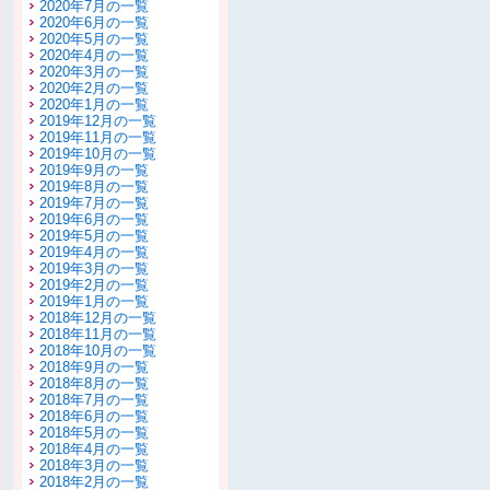
2020年7月の一覧
2020年6月の一覧
2020年5月の一覧
2020年4月の一覧
2020年3月の一覧
2020年2月の一覧
2020年1月の一覧
2019年12月の一覧
2019年11月の一覧
2019年10月の一覧
2019年9月の一覧
2019年8月の一覧
2019年7月の一覧
2019年6月の一覧
2019年5月の一覧
2019年4月の一覧
2019年3月の一覧
2019年2月の一覧
2019年1月の一覧
2018年12月の一覧
2018年11月の一覧
2018年10月の一覧
2018年9月の一覧
2018年8月の一覧
2018年7月の一覧
2018年6月の一覧
2018年5月の一覧
2018年4月の一覧
2018年3月の一覧
2018年2月の一覧