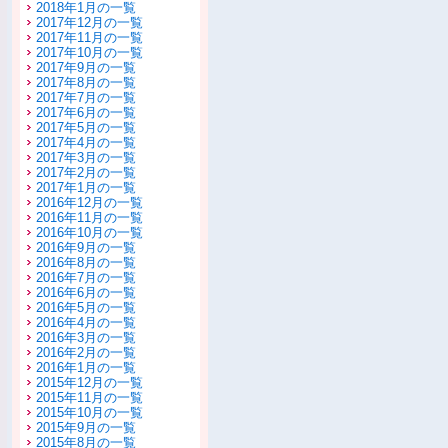
2018年1月の一覧
2017年12月の一覧
2017年11月の一覧
2017年10月の一覧
2017年9月の一覧
2017年8月の一覧
2017年7月の一覧
2017年6月の一覧
2017年5月の一覧
2017年4月の一覧
2017年3月の一覧
2017年2月の一覧
2017年1月の一覧
2016年12月の一覧
2016年11月の一覧
2016年10月の一覧
2016年9月の一覧
2016年8月の一覧
2016年7月の一覧
2016年6月の一覧
2016年5月の一覧
2016年4月の一覧
2016年3月の一覧
2016年2月の一覧
2016年1月の一覧
2015年12月の一覧
2015年11月の一覧
2015年10月の一覧
2015年9月の一覧
2015年8月の一覧