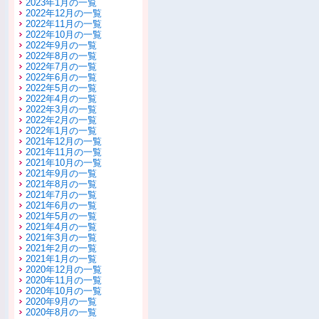
2023年1月の一覧
2022年12月の一覧
2022年11月の一覧
2022年10月の一覧
2022年9月の一覧
2022年8月の一覧
2022年7月の一覧
2022年6月の一覧
2022年5月の一覧
2022年4月の一覧
2022年3月の一覧
2022年2月の一覧
2022年1月の一覧
2021年12月の一覧
2021年11月の一覧
2021年10月の一覧
2021年9月の一覧
2021年8月の一覧
2021年7月の一覧
2021年6月の一覧
2021年5月の一覧
2021年4月の一覧
2021年3月の一覧
2021年2月の一覧
2021年1月の一覧
2020年12月の一覧
2020年11月の一覧
2020年10月の一覧
2020年9月の一覧
2020年8月の一覧