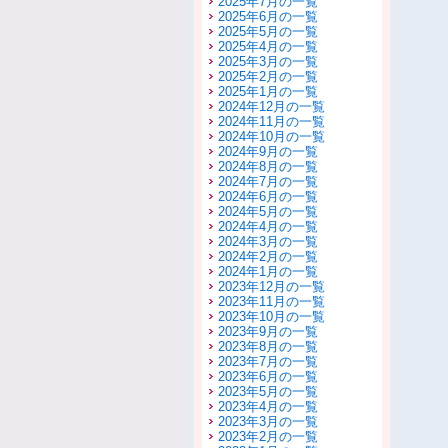
2025年7月の一覧
2025年6月の一覧
2025年5月の一覧
2025年4月の一覧
2025年3月の一覧
2025年2月の一覧
2025年1月の一覧
2024年12月の一覧
2024年11月の一覧
2024年10月の一覧
2024年9月の一覧
2024年8月の一覧
2024年7月の一覧
2024年6月の一覧
2024年5月の一覧
2024年4月の一覧
2024年3月の一覧
2024年2月の一覧
2024年1月の一覧
2023年12月の一覧
2023年11月の一覧
2023年10月の一覧
2023年9月の一覧
2023年8月の一覧
2023年7月の一覧
2023年6月の一覧
2023年5月の一覧
2023年4月の一覧
2023年3月の一覧
2023年2月の一覧