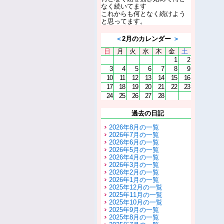
なく続いてます
これからも何となく続けよう
と思ってます。
＜
2月のカレンダー
＞
日
月
火
水
木
金
土
1
2
3
4
5
6
7
8
9
10
11
12
13
14
15
16
17
18
19
20
21
22
23
24
25
26
27
28
過去の日記
2026年8月の一覧
2026年7月の一覧
2026年6月の一覧
2026年5月の一覧
2026年4月の一覧
2026年3月の一覧
2026年2月の一覧
2026年1月の一覧
2025年12月の一覧
2025年11月の一覧
2025年10月の一覧
2025年9月の一覧
2025年8月の一覧