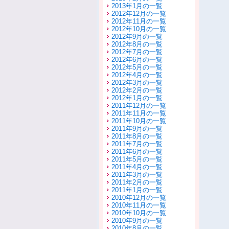
2013年1月の一覧
2012年12月の一覧
2012年11月の一覧
2012年10月の一覧
2012年9月の一覧
2012年8月の一覧
2012年7月の一覧
2012年6月の一覧
2012年5月の一覧
2012年4月の一覧
2012年3月の一覧
2012年2月の一覧
2012年1月の一覧
2011年12月の一覧
2011年11月の一覧
2011年10月の一覧
2011年9月の一覧
2011年8月の一覧
2011年7月の一覧
2011年6月の一覧
2011年5月の一覧
2011年4月の一覧
2011年3月の一覧
2011年2月の一覧
2011年1月の一覧
2010年12月の一覧
2010年11月の一覧
2010年10月の一覧
2010年9月の一覧
2010年8月の一覧