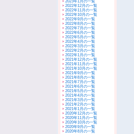
2023年1月の一覧
2022年12月の一覧
2022年11月の一覧
2022年10月の一覧
2022年9月の一覧
2022年8月の一覧
2022年7月の一覧
2022年6月の一覧
2022年5月の一覧
2022年4月の一覧
2022年3月の一覧
2022年2月の一覧
2022年1月の一覧
2021年12月の一覧
2021年11月の一覧
2021年10月の一覧
2021年9月の一覧
2021年8月の一覧
2021年7月の一覧
2021年6月の一覧
2021年5月の一覧
2021年4月の一覧
2021年3月の一覧
2021年2月の一覧
2021年1月の一覧
2020年12月の一覧
2020年11月の一覧
2020年10月の一覧
2020年9月の一覧
2020年8月の一覧