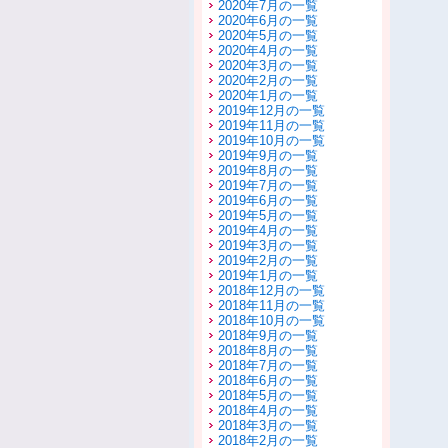
2020年7月の一覧
2020年6月の一覧
2020年5月の一覧
2020年4月の一覧
2020年3月の一覧
2020年2月の一覧
2020年1月の一覧
2019年12月の一覧
2019年11月の一覧
2019年10月の一覧
2019年9月の一覧
2019年8月の一覧
2019年7月の一覧
2019年6月の一覧
2019年5月の一覧
2019年4月の一覧
2019年3月の一覧
2019年2月の一覧
2019年1月の一覧
2018年12月の一覧
2018年11月の一覧
2018年10月の一覧
2018年9月の一覧
2018年8月の一覧
2018年7月の一覧
2018年6月の一覧
2018年5月の一覧
2018年4月の一覧
2018年3月の一覧
2018年2月の一覧