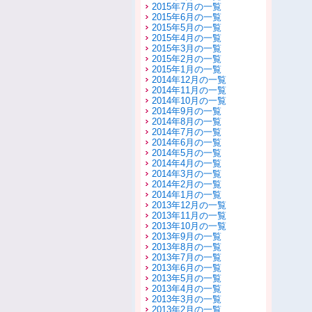
2015年7月の一覧
2015年6月の一覧
2015年5月の一覧
2015年4月の一覧
2015年3月の一覧
2015年2月の一覧
2015年1月の一覧
2014年12月の一覧
2014年11月の一覧
2014年10月の一覧
2014年9月の一覧
2014年8月の一覧
2014年7月の一覧
2014年6月の一覧
2014年5月の一覧
2014年4月の一覧
2014年3月の一覧
2014年2月の一覧
2014年1月の一覧
2013年12月の一覧
2013年11月の一覧
2013年10月の一覧
2013年9月の一覧
2013年8月の一覧
2013年7月の一覧
2013年6月の一覧
2013年5月の一覧
2013年4月の一覧
2013年3月の一覧
2013年2月の一覧