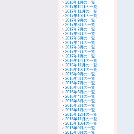
2018年1月の一覧
2017年12月の一覧
2017年11月の一覧
2017年10月の一覧
2017年9月の一覧
2017年8月の一覧
2017年7月の一覧
2017年6月の一覧
2017年5月の一覧
2017年4月の一覧
2017年3月の一覧
2017年2月の一覧
2017年1月の一覧
2016年12月の一覧
2016年11月の一覧
2016年10月の一覧
2016年9月の一覧
2016年8月の一覧
2016年7月の一覧
2016年6月の一覧
2016年5月の一覧
2016年4月の一覧
2016年3月の一覧
2016年2月の一覧
2016年1月の一覧
2015年12月の一覧
2015年11月の一覧
2015年10月の一覧
2015年9月の一覧
2015年8月の一覧