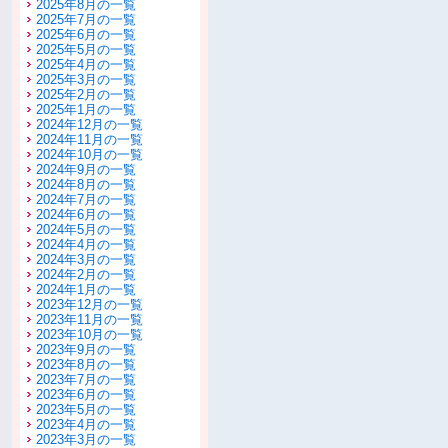
2025年8月の一覧
2025年7月の一覧
2025年6月の一覧
2025年5月の一覧
2025年4月の一覧
2025年3月の一覧
2025年2月の一覧
2025年1月の一覧
2024年12月の一覧
2024年11月の一覧
2024年10月の一覧
2024年9月の一覧
2024年8月の一覧
2024年7月の一覧
2024年6月の一覧
2024年5月の一覧
2024年4月の一覧
2024年3月の一覧
2024年2月の一覧
2024年1月の一覧
2023年12月の一覧
2023年11月の一覧
2023年10月の一覧
2023年9月の一覧
2023年8月の一覧
2023年7月の一覧
2023年6月の一覧
2023年5月の一覧
2023年4月の一覧
2023年3月の一覧