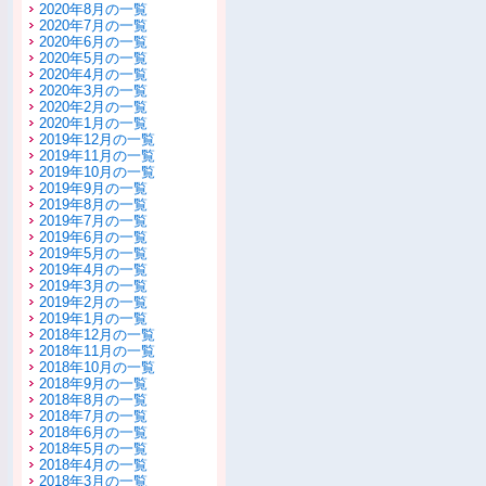
2020年8月の一覧
2020年7月の一覧
2020年6月の一覧
2020年5月の一覧
2020年4月の一覧
2020年3月の一覧
2020年2月の一覧
2020年1月の一覧
2019年12月の一覧
2019年11月の一覧
2019年10月の一覧
2019年9月の一覧
2019年8月の一覧
2019年7月の一覧
2019年6月の一覧
2019年5月の一覧
2019年4月の一覧
2019年3月の一覧
2019年2月の一覧
2019年1月の一覧
2018年12月の一覧
2018年11月の一覧
2018年10月の一覧
2018年9月の一覧
2018年8月の一覧
2018年7月の一覧
2018年6月の一覧
2018年5月の一覧
2018年4月の一覧
2018年3月の一覧