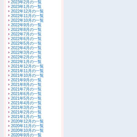
2023年2月の一覧
2023年1月の一覧
2022年12月の一覧
2022年11月の一覧
2022年10月の一覧
2022年9月の一覧
2022年8月の一覧
2022年7月の一覧
2022年6月の一覧
2022年5月の一覧
2022年4月の一覧
2022年3月の一覧
2022年2月の一覧
2022年1月の一覧
2021年12月の一覧
2021年11月の一覧
2021年10月の一覧
2021年9月の一覧
2021年8月の一覧
2021年7月の一覧
2021年6月の一覧
2021年5月の一覧
2021年4月の一覧
2021年3月の一覧
2021年2月の一覧
2021年1月の一覧
2020年12月の一覧
2020年11月の一覧
2020年10月の一覧
2020年9月の一覧