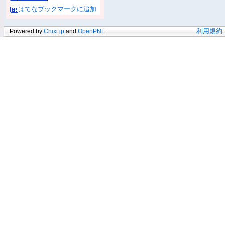
はてなブックマークに追加
Powered by
Chixi.jp
and
OpenPNE
利用規約