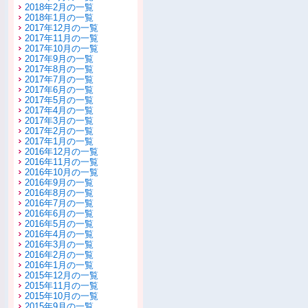
2018年2月の一覧
2018年1月の一覧
2017年12月の一覧
2017年11月の一覧
2017年10月の一覧
2017年9月の一覧
2017年8月の一覧
2017年7月の一覧
2017年6月の一覧
2017年5月の一覧
2017年4月の一覧
2017年3月の一覧
2017年2月の一覧
2017年1月の一覧
2016年12月の一覧
2016年11月の一覧
2016年10月の一覧
2016年9月の一覧
2016年8月の一覧
2016年7月の一覧
2016年6月の一覧
2016年5月の一覧
2016年4月の一覧
2016年3月の一覧
2016年2月の一覧
2016年1月の一覧
2015年12月の一覧
2015年11月の一覧
2015年10月の一覧
2015年9月の一覧