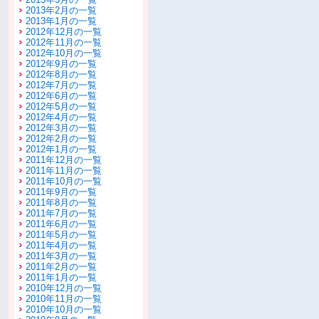
2013年2月の一覧
2013年1月の一覧
2012年12月の一覧
2012年11月の一覧
2012年10月の一覧
2012年9月の一覧
2012年8月の一覧
2012年7月の一覧
2012年6月の一覧
2012年5月の一覧
2012年4月の一覧
2012年3月の一覧
2012年2月の一覧
2012年1月の一覧
2011年12月の一覧
2011年11月の一覧
2011年10月の一覧
2011年9月の一覧
2011年8月の一覧
2011年7月の一覧
2011年6月の一覧
2011年5月の一覧
2011年4月の一覧
2011年3月の一覧
2011年2月の一覧
2011年1月の一覧
2010年12月の一覧
2010年11月の一覧
2010年10月の一覧