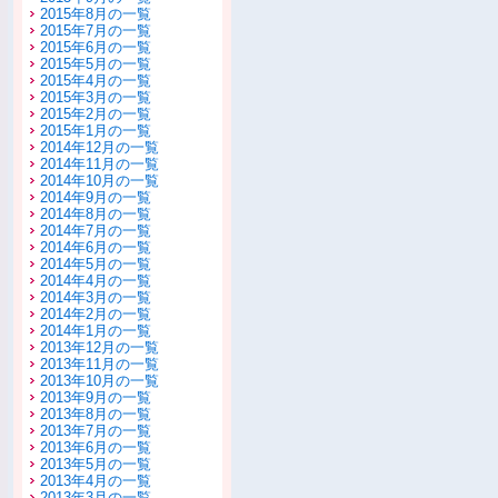
2015年8月の一覧
2015年7月の一覧
2015年6月の一覧
2015年5月の一覧
2015年4月の一覧
2015年3月の一覧
2015年2月の一覧
2015年1月の一覧
2014年12月の一覧
2014年11月の一覧
2014年10月の一覧
2014年9月の一覧
2014年8月の一覧
2014年7月の一覧
2014年6月の一覧
2014年5月の一覧
2014年4月の一覧
2014年3月の一覧
2014年2月の一覧
2014年1月の一覧
2013年12月の一覧
2013年11月の一覧
2013年10月の一覧
2013年9月の一覧
2013年8月の一覧
2013年7月の一覧
2013年6月の一覧
2013年5月の一覧
2013年4月の一覧
2013年3月の一覧