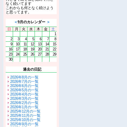
なく続いてます
これからも何となく続けよう
と思ってます。
＜
9月のカレンダー
＞
日
月
火
水
木
金
土
1
2
3
4
5
6
7
8
9
10
11
12
13
14
15
16
17
18
19
20
21
22
23
24
25
26
27
28
29
30
過去の日記
2026年8月の一覧
2026年7月の一覧
2026年6月の一覧
2026年5月の一覧
2026年4月の一覧
2026年3月の一覧
2026年2月の一覧
2026年1月の一覧
2025年12月の一覧
2025年11月の一覧
2025年10月の一覧
2025年9月の一覧