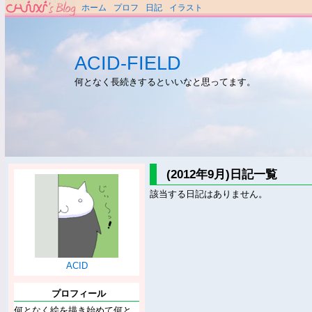
ホーム
プロフ
日記
イラスト
ACID-FIELD
何となく長続きするといいなと思ってます。
(2012年9月)日記一覧
該当する日記はありません。
ACID
プロフィール
何となく絵を描き始めて何と