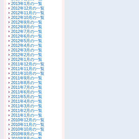
2013年1月の一覧
2012年12月の一覧
2012年11月の一覧
2012年10月の一覧
2012年9月の一覧
2012年8月の一覧
2012年7月の一覧
2012年6月の一覧
2012年5月の一覧
2012年4月の一覧
2012年3月の一覧
2012年2月の一覧
2012年1月の一覧
2011年12月の一覧
2011年11月の一覧
2011年10月の一覧
2011年9月の一覧
2011年8月の一覧
2011年7月の一覧
2011年6月の一覧
2011年5月の一覧
2011年4月の一覧
2011年3月の一覧
2011年2月の一覧
2011年1月の一覧
2010年12月の一覧
2010年11月の一覧
2010年10月の一覧
2010年9月の一覧
2010年8月の一覧