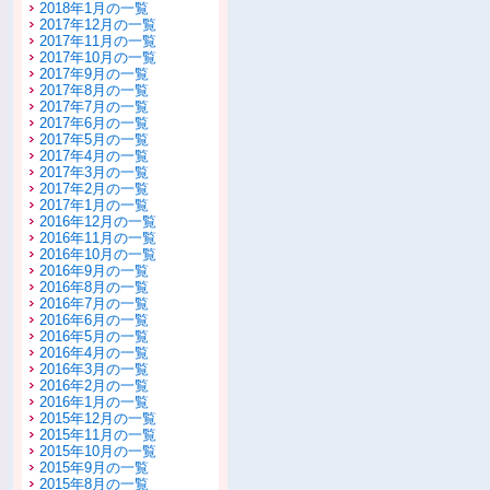
2018年1月の一覧
2017年12月の一覧
2017年11月の一覧
2017年10月の一覧
2017年9月の一覧
2017年8月の一覧
2017年7月の一覧
2017年6月の一覧
2017年5月の一覧
2017年4月の一覧
2017年3月の一覧
2017年2月の一覧
2017年1月の一覧
2016年12月の一覧
2016年11月の一覧
2016年10月の一覧
2016年9月の一覧
2016年8月の一覧
2016年7月の一覧
2016年6月の一覧
2016年5月の一覧
2016年4月の一覧
2016年3月の一覧
2016年2月の一覧
2016年1月の一覧
2015年12月の一覧
2015年11月の一覧
2015年10月の一覧
2015年9月の一覧
2015年8月の一覧