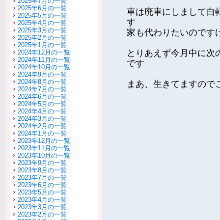
2025年7月の一覧
2025年6月の一覧
車は廃車にしまして自
2025年5月の一覧
す
2025年4月の一覧
2025年3月の一覧
家も代わりたいのです
2025年2月の一覧
2025年1月の一覧
とりあえず今月中に次
2024年12月の一覧
2024年11月の一覧
です
2024年10月の一覧
2024年9月の一覧
2024年8月の一覧
まあ、生きてますので
2024年7月の一覧
2024年6月の一覧
2024年5月の一覧
2024年4月の一覧
2024年3月の一覧
2024年2月の一覧
2024年1月の一覧
2023年12月の一覧
2023年11月の一覧
2023年10月の一覧
2023年9月の一覧
2023年8月の一覧
2023年7月の一覧
2023年6月の一覧
2023年5月の一覧
2023年4月の一覧
2023年3月の一覧
2023年2月の一覧