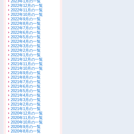
2023年1月の一覧
2022年12月の一覧
2022年11月の一覧
2022年10月の一覧
2022年9月の一覧
2022年8月の一覧
2022年7月の一覧
2022年6月の一覧
2022年5月の一覧
2022年4月の一覧
2022年3月の一覧
2022年2月の一覧
2022年1月の一覧
2021年12月の一覧
2021年11月の一覧
2021年10月の一覧
2021年9月の一覧
2021年8月の一覧
2021年7月の一覧
2021年6月の一覧
2021年5月の一覧
2021年4月の一覧
2021年3月の一覧
2021年2月の一覧
2021年1月の一覧
2020年12月の一覧
2020年11月の一覧
2020年10月の一覧
2020年9月の一覧
2020年8月の一覧