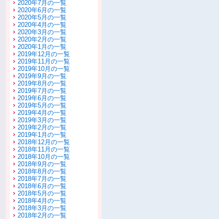
2020年7月の一覧
2020年6月の一覧
2020年5月の一覧
2020年4月の一覧
2020年3月の一覧
2020年2月の一覧
2020年1月の一覧
2019年12月の一覧
2019年11月の一覧
2019年10月の一覧
2019年9月の一覧
2019年8月の一覧
2019年7月の一覧
2019年6月の一覧
2019年5月の一覧
2019年4月の一覧
2019年3月の一覧
2019年2月の一覧
2019年1月の一覧
2018年12月の一覧
2018年11月の一覧
2018年10月の一覧
2018年9月の一覧
2018年8月の一覧
2018年7月の一覧
2018年6月の一覧
2018年5月の一覧
2018年4月の一覧
2018年3月の一覧
2018年2月の一覧