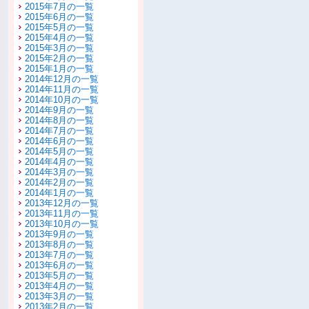
2015年7月の一覧
2015年6月の一覧
2015年5月の一覧
2015年4月の一覧
2015年3月の一覧
2015年2月の一覧
2015年1月の一覧
2014年12月の一覧
2014年11月の一覧
2014年10月の一覧
2014年9月の一覧
2014年8月の一覧
2014年7月の一覧
2014年6月の一覧
2014年5月の一覧
2014年4月の一覧
2014年3月の一覧
2014年2月の一覧
2014年1月の一覧
2013年12月の一覧
2013年11月の一覧
2013年10月の一覧
2013年9月の一覧
2013年8月の一覧
2013年7月の一覧
2013年6月の一覧
2013年5月の一覧
2013年4月の一覧
2013年3月の一覧
2013年2月の一覧