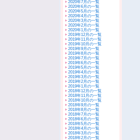
2020年7月の一覧
2020年6月の一覧
2020年5月の一覧
2020年4月の一覧
2020年3月の一覧
2020年2月の一覧
2020年1月の一覧
2019年12月の一覧
2019年11月の一覧
2019年10月の一覧
2019年9月の一覧
2019年8月の一覧
2019年7月の一覧
2019年6月の一覧
2019年5月の一覧
2019年4月の一覧
2019年3月の一覧
2019年2月の一覧
2019年1月の一覧
2018年12月の一覧
2018年11月の一覧
2018年10月の一覧
2018年9月の一覧
2018年8月の一覧
2018年7月の一覧
2018年6月の一覧
2018年5月の一覧
2018年4月の一覧
2018年3月の一覧
2018年2月の一覧