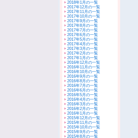
2018年1月の一覧
2017年12月の一覧
2017年11月の一覧
2017年10月の一覧
2017年9月の一覧
2017年8月の一覧
2017年7月の一覧
2017年6月の一覧
2017年5月の一覧
2017年4月の一覧
2017年3月の一覧
2017年2月の一覧
2017年1月の一覧
2016年12月の一覧
2016年11月の一覧
2016年10月の一覧
2016年9月の一覧
2016年8月の一覧
2016年7月の一覧
2016年6月の一覧
2016年5月の一覧
2016年4月の一覧
2016年3月の一覧
2016年2月の一覧
2016年1月の一覧
2015年12月の一覧
2015年11月の一覧
2015年10月の一覧
2015年9月の一覧
2015年8月の一覧