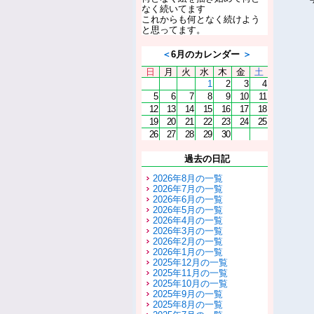
なく続いてます
これからも何となく続けよう
と思ってます。
＜
6月のカレンダー
＞
日
月
火
水
木
金
土
1
2
3
4
5
6
7
8
9
10
11
12
13
14
15
16
17
18
19
20
21
22
23
24
25
26
27
28
29
30
過去の日記
2026年8月の一覧
2026年7月の一覧
2026年6月の一覧
2026年5月の一覧
2026年4月の一覧
2026年3月の一覧
2026年2月の一覧
2026年1月の一覧
2025年12月の一覧
2025年11月の一覧
2025年10月の一覧
2025年9月の一覧
2025年8月の一覧