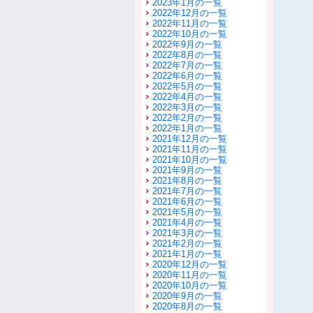
2023年1月の一覧
2022年12月の一覧
2022年11月の一覧
2022年10月の一覧
2022年9月の一覧
2022年8月の一覧
2022年7月の一覧
2022年6月の一覧
2022年5月の一覧
2022年4月の一覧
2022年3月の一覧
2022年2月の一覧
2022年1月の一覧
2021年12月の一覧
2021年11月の一覧
2021年10月の一覧
2021年9月の一覧
2021年8月の一覧
2021年7月の一覧
2021年6月の一覧
2021年5月の一覧
2021年4月の一覧
2021年3月の一覧
2021年2月の一覧
2021年1月の一覧
2020年12月の一覧
2020年11月の一覧
2020年10月の一覧
2020年9月の一覧
2020年8月の一覧