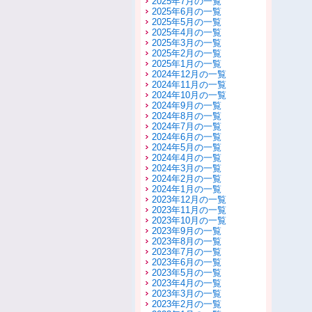
2025年7月の一覧
2025年6月の一覧
2025年5月の一覧
2025年4月の一覧
2025年3月の一覧
2025年2月の一覧
2025年1月の一覧
2024年12月の一覧
2024年11月の一覧
2024年10月の一覧
2024年9月の一覧
2024年8月の一覧
2024年7月の一覧
2024年6月の一覧
2024年5月の一覧
2024年4月の一覧
2024年3月の一覧
2024年2月の一覧
2024年1月の一覧
2023年12月の一覧
2023年11月の一覧
2023年10月の一覧
2023年9月の一覧
2023年8月の一覧
2023年7月の一覧
2023年6月の一覧
2023年5月の一覧
2023年4月の一覧
2023年3月の一覧
2023年2月の一覧