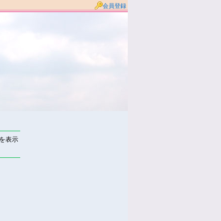
会員登録
件を表示