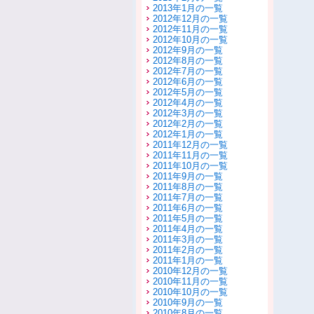
2013年1月の一覧
2012年12月の一覧
2012年11月の一覧
2012年10月の一覧
2012年9月の一覧
2012年8月の一覧
2012年7月の一覧
2012年6月の一覧
2012年5月の一覧
2012年4月の一覧
2012年3月の一覧
2012年2月の一覧
2012年1月の一覧
2011年12月の一覧
2011年11月の一覧
2011年10月の一覧
2011年9月の一覧
2011年8月の一覧
2011年7月の一覧
2011年6月の一覧
2011年5月の一覧
2011年4月の一覧
2011年3月の一覧
2011年2月の一覧
2011年1月の一覧
2010年12月の一覧
2010年11月の一覧
2010年10月の一覧
2010年9月の一覧
2010年8月の一覧