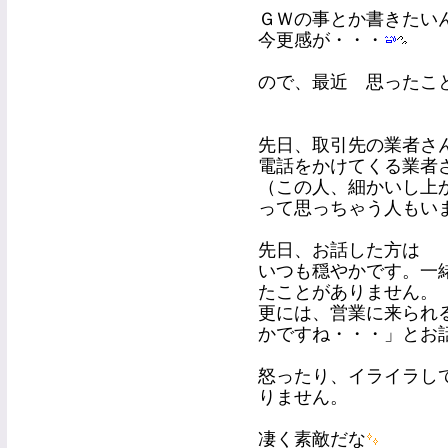
ＧＷの事とか書きたい
今更感が・・・
ので、最近 思ったこ
先日、取引先の業者さ
電話をかけてくる業者
（この人、細かいし上
って思っちゃう人もい
先日、お話した方は
いつも穏やかです。一
たことがありません。
更には、営業に来られ
かですね・・・」とお
怒ったり、イライラし
りません。
凄く素敵だな