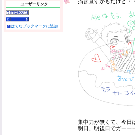
描き直すかもだけど・
ユーザーリンク
はてなブックマークに追加
集中力が無くて、今日
明日、明後日でガーー