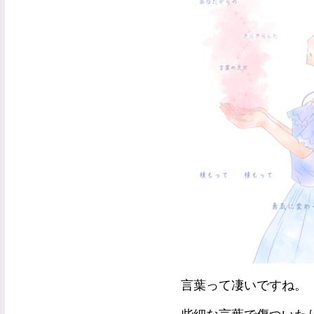
言葉って凄いですね。