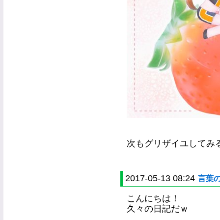
次もグリザイユしてみる(*
2017-05-13 08:24
言葉
こんにちは！
久々の日記だｗ