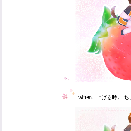
Twitterに上げる時