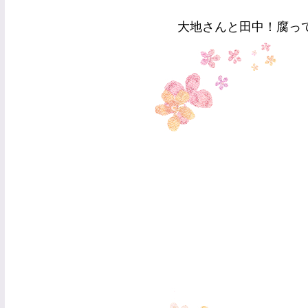
大地さんと田中！腐っ