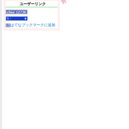
ユーザーリンク
はてなブックマークに追加