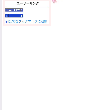
ユーザーリンク
はてなブックマークに追加