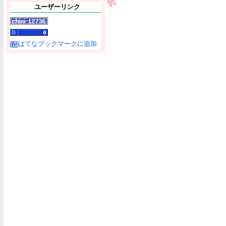
ユーザーリンク
はてなブックマークに追加