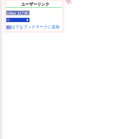
ユーザーリンク
はてなブックマークに追加