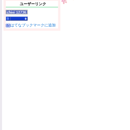
ユーザーリンク
はてなブックマークに追加