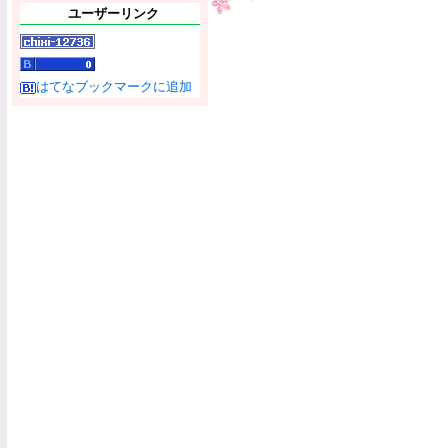
ユーザーリンク
はてなブックマークに追加