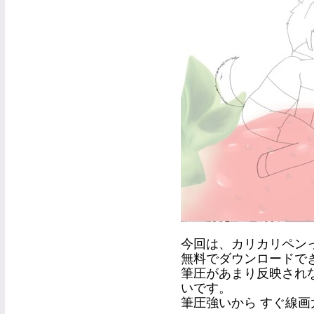
今回は、カリカリペン
無料でダウンロードで
筆圧があまり反映され
いです。
筆圧強いから すぐ線画太