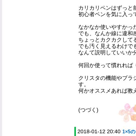
カリカリペンはずっと
初心者ペンを気に入っ
なかなか使いやすかっ
でも、なんか線に違和
ちょっとカクカクして
でも汚く見えるわけで
なんて説明していいか
何回か使って慣れれば 
クリスタの機能やブラ
す。
何かオススメあれば教えて
(つづく)
2018-01-12 20:40
1×5