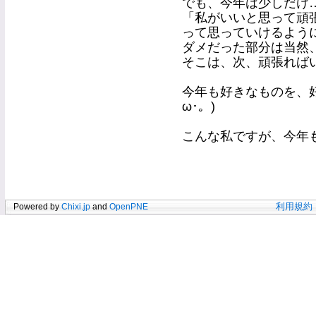
でも、今年は少しだけ
「私がいいと思って頑
って思っていけるよう
ダメだった部分は当然
そこは、次、頑張ればいい(
今年も好きなものを、好き
ω･。)
こんな私ですが、今年
Powered by
Chixi.jp
and
OpenPNE
利用規約