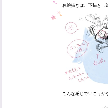
お絵描きは、下描き→
こんな感じでいこうか