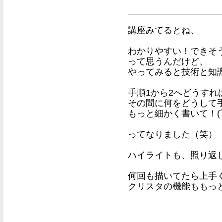
講座みてるとね、
わかりやすい！できそう
って思うんだけど、
やってみると技術と知
手順1から2へどうすれ
その間に何をどうして
もっと細かく書いて！(´
ってなりました（笑）
ハイライトも、照り返
何回も描いてたら上手
クリスタの機能ももっ