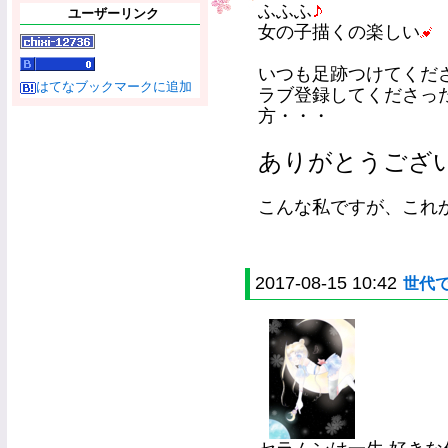
ふふふ
ユーザーリンク
女の子描くの楽しい
いつも足跡つけてくだ
はてなブックマークに追加
ラブ登録してくださっ
方・・・
ありがとうござ
こんな私ですが、これ
2017-08-15 10:42
世代