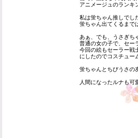
アニメージュのランキ
私は蛍ちゃん推しでし
蛍ちゃん出てくるまでは
あぁ、でも、うさぎち
普通の女の子で、セー
今回の絵もセーラー戦
にしたのでコスチュー
蛍ちゃんとちびうさの友情
人間になったルナも可愛か