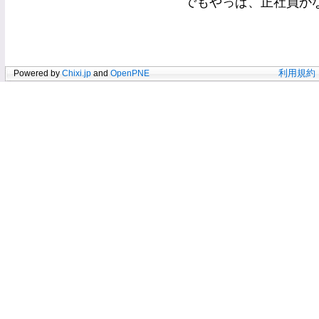
でもやっぱ、正社員か
Powered by
Chixi.jp
and
OpenPNE
利用規約