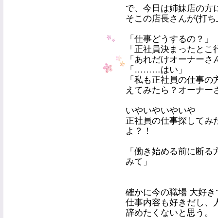
で、今日は姉妹店の方
そこの店長さんが(打ち
「仕事どうするの？」
「正社員決まったとこ
「あれだけオーナーさ
「………はい」
「私も正社員の仕事の
えてみたら？オーナー
いやいやいやいや
正社員の仕事探してみ
よ？！
「働き始める前に断る
みて」
確かに今の職場 大好き
仕事内容も好きだし、
辞めたくないと思う。