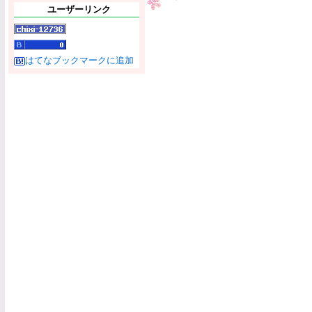
ユーザーリンク
はてなブックマークに追加