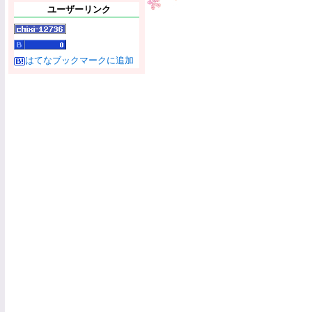
ユーザーリンク
はてなブックマークに追加