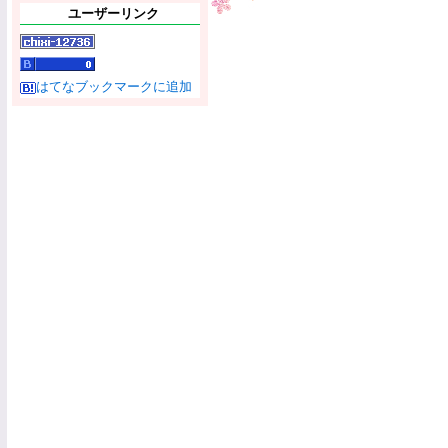
ユーザーリンク
はてなブックマークに追加