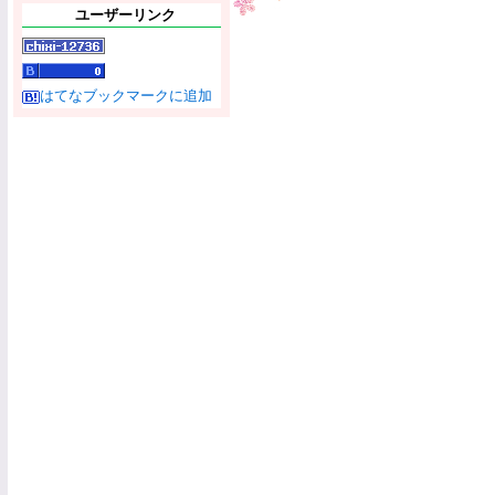
ユーザーリンク
はてなブックマークに追加