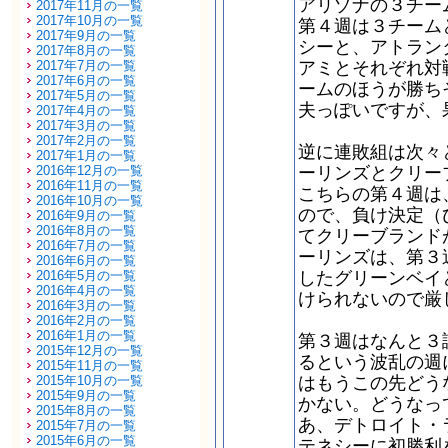
アリゾナの３チー
2017年11月の一覧
2017年10月の一覧
第４週は３チーム
2017年9月の一覧
シーと、アトラン
2017年8月の一覧
2017年7月の一覧
アミとそれぞれ対
2017年6月の一覧
ームのほうが勝ち
2017年5月の一覧
夫っぽいですが、
2017年4月の一覧
2017年3月の一覧
2017年2月の一覧
逆に連敗組は次々
2017年1月の一覧
2016年12月の一覧
ーリンズとクリー
2016年11月の一覧
こちらの第４週は
2016年10月の一覧
ので、負け決定（
2016年9月の一覧
2016年8月の一覧
てクリーブランド
2016年7月の一覧
ーリンズは、第３
2016年6月の一覧
2016年5月の一覧
したグリーンベイ
2016年4月の一覧
けられないので厳
2016年3月の一覧
2016年2月の一覧
2016年1月の一覧
第３週はなんと３
2015年12月の一覧
るという波乱の週
2015年11月の一覧
2015年10月の一覧
はもうこの先どう
2015年9月の一覧
かない。どうなっ
2015年8月の一覧
あ、デトロイト・
2015年7月の一覧
2015年6月の一覧
テネシーに初勝利