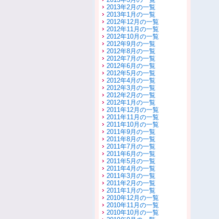
2013年2月の一覧
2013年1月の一覧
2012年12月の一覧
2012年11月の一覧
2012年10月の一覧
2012年9月の一覧
2012年8月の一覧
2012年7月の一覧
2012年6月の一覧
2012年5月の一覧
2012年4月の一覧
2012年3月の一覧
2012年2月の一覧
2012年1月の一覧
2011年12月の一覧
2011年11月の一覧
2011年10月の一覧
2011年9月の一覧
2011年8月の一覧
2011年7月の一覧
2011年6月の一覧
2011年5月の一覧
2011年4月の一覧
2011年3月の一覧
2011年2月の一覧
2011年1月の一覧
2010年12月の一覧
2010年11月の一覧
2010年10月の一覧