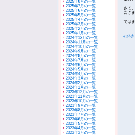
2025年8月の一覧
2025年7月の一覧
さて
2025年6月の一覧
皆さ
2025年5月の一覧
2025年4月の一覧
では
2025年3月の一覧
2025年2月の一覧
2025年1月の一覧
≪発売
2024年12月の一覧
2024年11月の一覧
2024年10月の一覧
2024年9月の一覧
2024年8月の一覧
2024年7月の一覧
2024年6月の一覧
2024年5月の一覧
2024年4月の一覧
2024年3月の一覧
2024年2月の一覧
2024年1月の一覧
2023年12月の一覧
2023年11月の一覧
2023年10月の一覧
2023年9月の一覧
2023年8月の一覧
2023年7月の一覧
2023年6月の一覧
2023年5月の一覧
2023年4月の一覧
2023年3月の一覧