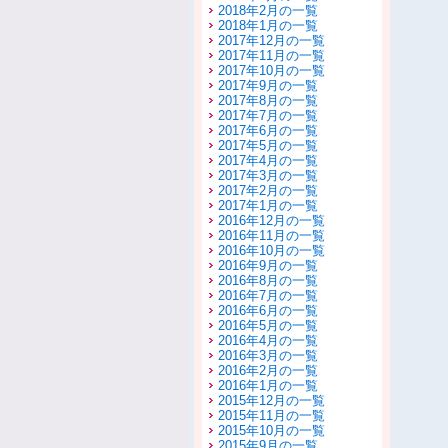
2018年2月の一覧
2018年1月の一覧
2017年12月の一覧
2017年11月の一覧
2017年10月の一覧
2017年9月の一覧
2017年8月の一覧
2017年7月の一覧
2017年6月の一覧
2017年5月の一覧
2017年4月の一覧
2017年3月の一覧
2017年2月の一覧
2017年1月の一覧
2016年12月の一覧
2016年11月の一覧
2016年10月の一覧
2016年9月の一覧
2016年8月の一覧
2016年7月の一覧
2016年6月の一覧
2016年5月の一覧
2016年4月の一覧
2016年3月の一覧
2016年2月の一覧
2016年1月の一覧
2015年12月の一覧
2015年11月の一覧
2015年10月の一覧
2015年9月の一覧