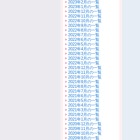
2023年2月の一覧
2023年1月の一覧
2022年12月の一覧
2022年11月の一覧
2022年10月の一覧
2022年9月の一覧
2022年8月の一覧
2022年7月の一覧
2022年6月の一覧
2022年5月の一覧
2022年4月の一覧
2022年3月の一覧
2022年2月の一覧
2022年1月の一覧
2021年12月の一覧
2021年11月の一覧
2021年10月の一覧
2021年9月の一覧
2021年8月の一覧
2021年7月の一覧
2021年6月の一覧
2021年5月の一覧
2021年4月の一覧
2021年3月の一覧
2021年2月の一覧
2021年1月の一覧
2020年12月の一覧
2020年11月の一覧
2020年10月の一覧
2020年9月の一覧