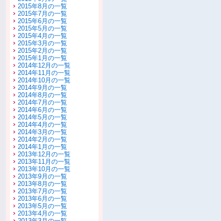
2015年8月の一覧
2015年7月の一覧
2015年6月の一覧
2015年5月の一覧
2015年4月の一覧
2015年3月の一覧
2015年2月の一覧
2015年1月の一覧
2014年12月の一覧
2014年11月の一覧
2014年10月の一覧
2014年9月の一覧
2014年8月の一覧
2014年7月の一覧
2014年6月の一覧
2014年5月の一覧
2014年4月の一覧
2014年3月の一覧
2014年2月の一覧
2014年1月の一覧
2013年12月の一覧
2013年11月の一覧
2013年10月の一覧
2013年9月の一覧
2013年8月の一覧
2013年7月の一覧
2013年6月の一覧
2013年5月の一覧
2013年4月の一覧
2013年3月の一覧