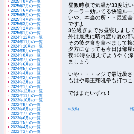
2025年8月の一覧
昼飯時点で気温が33度近
2025年7月の一覧
2025年6月の一覧
クーラー効いてる快適ルー
2025年5月の一覧
いや、本当の所・・最近全
2025年4月の一覧
ですよ
2025年3月の一覧
2025年2月の一覧
3位過ぎまでお昼寝しまし
2025年1月の一覧
外は最悪に晴れ渡り夏の部
2024年12月の一覧
2024年11月の一覧
その後夕食を食べまして換
2024年10月の一覧
夕方になっても今日は部屋
2024年9月の一覧
夜10時を超えてようやく
2024年8月の一覧
2024年7月の一覧
ましょう
2024年6月の一覧
2024年5月の一覧
2024年4月の一覧
いや・・・マジで最近暑さ
2024年3月の一覧
もはや覇王翔吼拳も打つこ
2024年2月の一覧
2024年1月の一覧
2023年12月の一覧
ではまたいずれ！
2023年11月の一覧
2023年10月の一覧
2023年9月の一覧
≪反動
日
2023年8月の一覧
2023年7月の一覧
2023年6月の一覧
2023年5月の一覧
2023年4月の一覧
2023年3月の一覧