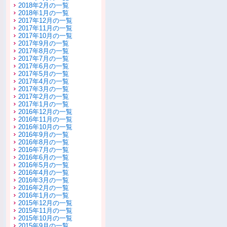
2018年2月の一覧
2018年1月の一覧
2017年12月の一覧
2017年11月の一覧
2017年10月の一覧
2017年9月の一覧
2017年8月の一覧
2017年7月の一覧
2017年6月の一覧
2017年5月の一覧
2017年4月の一覧
2017年3月の一覧
2017年2月の一覧
2017年1月の一覧
2016年12月の一覧
2016年11月の一覧
2016年10月の一覧
2016年9月の一覧
2016年8月の一覧
2016年7月の一覧
2016年6月の一覧
2016年5月の一覧
2016年4月の一覧
2016年3月の一覧
2016年2月の一覧
2016年1月の一覧
2015年12月の一覧
2015年11月の一覧
2015年10月の一覧
2015年9月の一覧