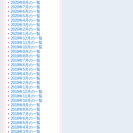
2020年8月の一覧
2020年7月の一覧
2020年6月の一覧
2020年5月の一覧
2020年4月の一覧
2020年3月の一覧
2020年2月の一覧
2020年1月の一覧
2019年12月の一覧
2019年11月の一覧
2019年10月の一覧
2019年9月の一覧
2019年8月の一覧
2019年7月の一覧
2019年6月の一覧
2019年5月の一覧
2019年4月の一覧
2019年3月の一覧
2019年2月の一覧
2019年1月の一覧
2018年12月の一覧
2018年11月の一覧
2018年10月の一覧
2018年9月の一覧
2018年8月の一覧
2018年7月の一覧
2018年6月の一覧
2018年5月の一覧
2018年4月の一覧
2018年3月の一覧