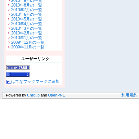
2010年9月の一覧
2010年8月の一覧
2010年7月の一覧
2010年6月の一覧
2010年5月の一覧
2010年4月の一覧
2010年3月の一覧
2010年2月の一覧
2010年1月の一覧
2009年12月の一覧
2009年11月の一覧
ユーザーリンク
はてなブックマークに追加
Powered by
Chixi.jp
and
OpenPNE
利用規約