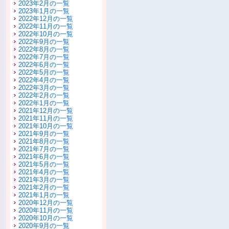
2023年2月の一覧
2023年1月の一覧
2022年12月の一覧
2022年11月の一覧
2022年10月の一覧
2022年9月の一覧
2022年8月の一覧
2022年7月の一覧
2022年6月の一覧
2022年5月の一覧
2022年4月の一覧
2022年3月の一覧
2022年2月の一覧
2022年1月の一覧
2021年12月の一覧
2021年11月の一覧
2021年10月の一覧
2021年9月の一覧
2021年8月の一覧
2021年7月の一覧
2021年6月の一覧
2021年5月の一覧
2021年4月の一覧
2021年3月の一覧
2021年2月の一覧
2021年1月の一覧
2020年12月の一覧
2020年11月の一覧
2020年10月の一覧
2020年9月の一覧