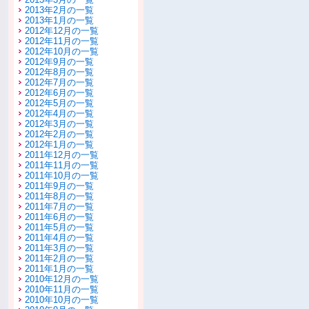
2013年2月の一覧
2013年1月の一覧
2012年12月の一覧
2012年11月の一覧
2012年10月の一覧
2012年9月の一覧
2012年8月の一覧
2012年7月の一覧
2012年6月の一覧
2012年5月の一覧
2012年4月の一覧
2012年3月の一覧
2012年2月の一覧
2012年1月の一覧
2011年12月の一覧
2011年11月の一覧
2011年10月の一覧
2011年9月の一覧
2011年8月の一覧
2011年7月の一覧
2011年6月の一覧
2011年5月の一覧
2011年4月の一覧
2011年3月の一覧
2011年2月の一覧
2011年1月の一覧
2010年12月の一覧
2010年11月の一覧
2010年10月の一覧