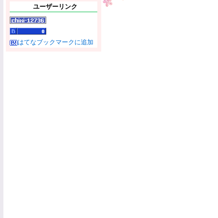
ユーザーリンク
はてなブックマークに追加