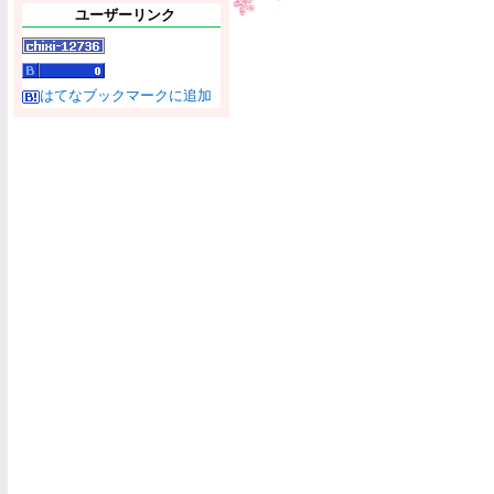
ユーザーリンク
はてなブックマークに追加