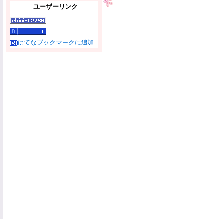
ユーザーリンク
はてなブックマークに追加