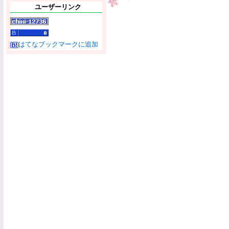
ユーザーリンク
はてなブックマークに追加