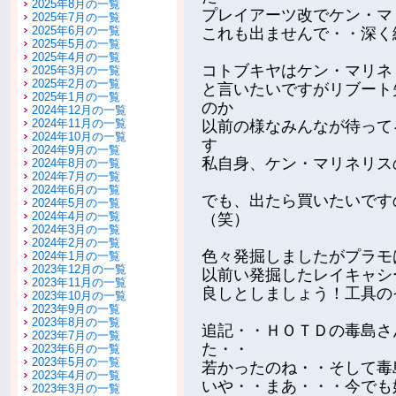
2025年8月の一覧
プレイアーツ改でケン・マ
2025年7月の一覧
2025年6月の一覧
これも出ませんで・・深く
2025年5月の一覧
2025年4月の一覧
コトブキヤはケン・マリネ
2025年3月の一覧
2025年2月の一覧
と言いたいですがリブート
2025年1月の一覧
のか
2024年12月の一覧
2024年11月の一覧
以前の様なみんなが待って
2024年10月の一覧
す
2024年9月の一覧
私自身、ケン・マリネリス
2024年8月の一覧
2024年7月の一覧
2024年6月の一覧
でも、出たら買いたいです
2024年5月の一覧
2024年4月の一覧
（笑）
2024年3月の一覧
2024年2月の一覧
色々発掘しましたがプラモ
2024年1月の一覧
2023年12月の一覧
以前い発掘したレイキャシ
2023年11月の一覧
良しとしましょう！工具の
2023年10月の一覧
2023年9月の一覧
2023年8月の一覧
追記・・ＨＯＴＤの毒島さ
2023年7月の一覧
た・・
2023年6月の一覧
2023年5月の一覧
若かったのね・・そして毒
2023年4月の一覧
いや・・まあ・・・今でも
2023年3月の一覧