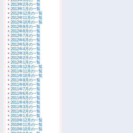
2013年2月の一覧
2013年1月の一覧
2012年12月の一覧
2012年11月の一覧
2012年10月の一覧
2012年9月の一覧
2012年8月の一覧
2012年7月の一覧
2012年6月の一覧
2012年5月の一覧
2012年4月の一覧
2012年3月の一覧
2012年2月の一覧
2012年1月の一覧
2011年12月の一覧
2011年11月の一覧
2011年10月の一覧
2011年9月の一覧
2011年8月の一覧
2011年7月の一覧
2011年6月の一覧
2011年5月の一覧
2011年4月の一覧
2011年3月の一覧
2011年2月の一覧
2011年1月の一覧
2010年12月の一覧
2010年11月の一覧
2010年10月の一覧