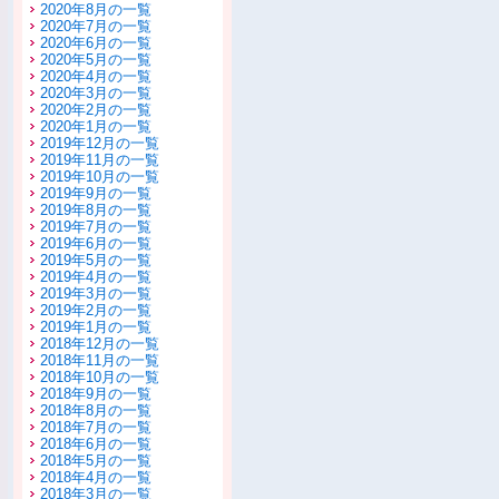
2020年8月の一覧
2020年7月の一覧
2020年6月の一覧
2020年5月の一覧
2020年4月の一覧
2020年3月の一覧
2020年2月の一覧
2020年1月の一覧
2019年12月の一覧
2019年11月の一覧
2019年10月の一覧
2019年9月の一覧
2019年8月の一覧
2019年7月の一覧
2019年6月の一覧
2019年5月の一覧
2019年4月の一覧
2019年3月の一覧
2019年2月の一覧
2019年1月の一覧
2018年12月の一覧
2018年11月の一覧
2018年10月の一覧
2018年9月の一覧
2018年8月の一覧
2018年7月の一覧
2018年6月の一覧
2018年5月の一覧
2018年4月の一覧
2018年3月の一覧