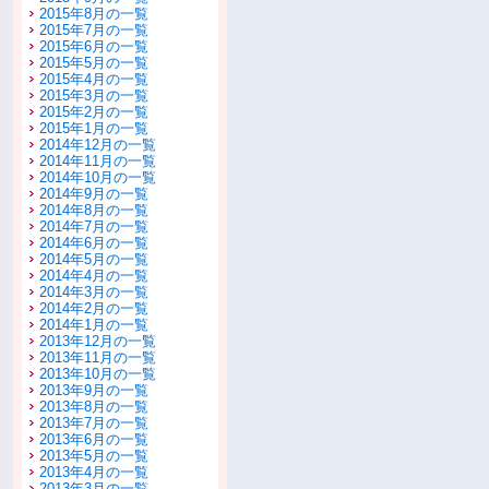
2015年8月の一覧
2015年7月の一覧
2015年6月の一覧
2015年5月の一覧
2015年4月の一覧
2015年3月の一覧
2015年2月の一覧
2015年1月の一覧
2014年12月の一覧
2014年11月の一覧
2014年10月の一覧
2014年9月の一覧
2014年8月の一覧
2014年7月の一覧
2014年6月の一覧
2014年5月の一覧
2014年4月の一覧
2014年3月の一覧
2014年2月の一覧
2014年1月の一覧
2013年12月の一覧
2013年11月の一覧
2013年10月の一覧
2013年9月の一覧
2013年8月の一覧
2013年7月の一覧
2013年6月の一覧
2013年5月の一覧
2013年4月の一覧
2013年3月の一覧