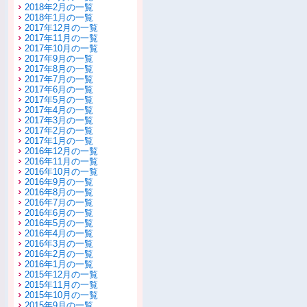
2018年2月の一覧
2018年1月の一覧
2017年12月の一覧
2017年11月の一覧
2017年10月の一覧
2017年9月の一覧
2017年8月の一覧
2017年7月の一覧
2017年6月の一覧
2017年5月の一覧
2017年4月の一覧
2017年3月の一覧
2017年2月の一覧
2017年1月の一覧
2016年12月の一覧
2016年11月の一覧
2016年10月の一覧
2016年9月の一覧
2016年8月の一覧
2016年7月の一覧
2016年6月の一覧
2016年5月の一覧
2016年4月の一覧
2016年3月の一覧
2016年2月の一覧
2016年1月の一覧
2015年12月の一覧
2015年11月の一覧
2015年10月の一覧
2015年9月の一覧