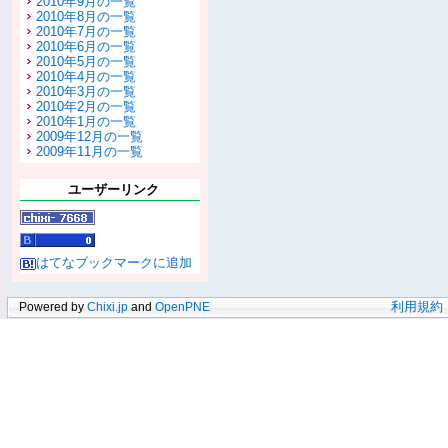
2010年9月の一覧
2010年8月の一覧
2010年7月の一覧
2010年6月の一覧
2010年5月の一覧
2010年4月の一覧
2010年3月の一覧
2010年2月の一覧
2010年1月の一覧
2009年12月の一覧
2009年11月の一覧
ユーザーリンク
はてなブックマークに追加
Powered by
Chixi.jp
and
OpenPNE
利用規約