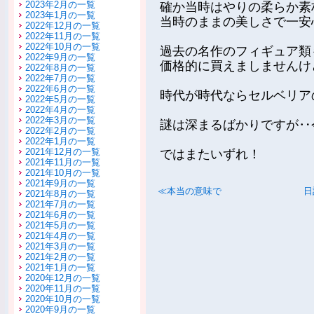
2023年2月の一覧
確か当時はやりの柔らか素
2023年1月の一覧
当時のままの美しさで一安
2022年12月の一覧
2022年11月の一覧
2022年10月の一覧
過去の名作のフィギュア類
2022年9月の一覧
価格的に買えましませんけ
2022年8月の一覧
2022年7月の一覧
2022年6月の一覧
時代が時代ならセルベリア
2022年5月の一覧
2022年4月の一覧
2022年3月の一覧
謎は深まるばかりですが‥
2022年2月の一覧
2022年1月の一覧
2021年12月の一覧
ではまたいずれ！
2021年11月の一覧
2021年10月の一覧
2021年9月の一覧
≪本当の意味で
日
2021年8月の一覧
2021年7月の一覧
2021年6月の一覧
2021年5月の一覧
2021年4月の一覧
2021年3月の一覧
2021年2月の一覧
2021年1月の一覧
2020年12月の一覧
2020年11月の一覧
2020年10月の一覧
2020年9月の一覧