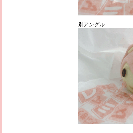
別アングル