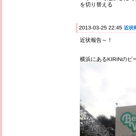
を切り替える
2013-03-25 22:45
近状
近状報告～！
横浜にあるKIRINの