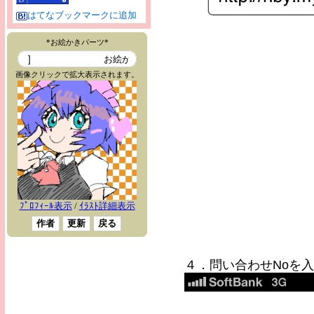
はてなブックマークに追加
４．問い合わせNoを