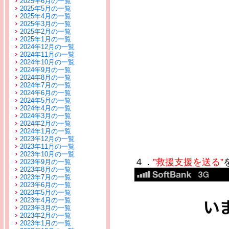
2025年6月の一覧
2025年5月の一覧
2025年4月の一覧
2025年3月の一覧
2025年2月の一覧
2025年1月の一覧
2024年12月の一覧
2024年11月の一覧
2024年10月の一覧
2024年9月の一覧
2024年8月の一覧
2024年7月の一覧
2024年6月の一覧
2024年5月の一覧
2024年4月の一覧
2024年3月の一覧
2024年2月の一覧
2024年1月の一覧
2023年12月の一覧
2023年11月の一覧
2023年10月の一覧
４．
”救援支援を送る”
2023年9月の一覧
2023年8月の一覧
2023年7月の一覧
2023年6月の一覧
2023年5月の一覧
2023年4月の一覧
2023年3月の一覧
2023年2月の一覧
2023年1月の一覧