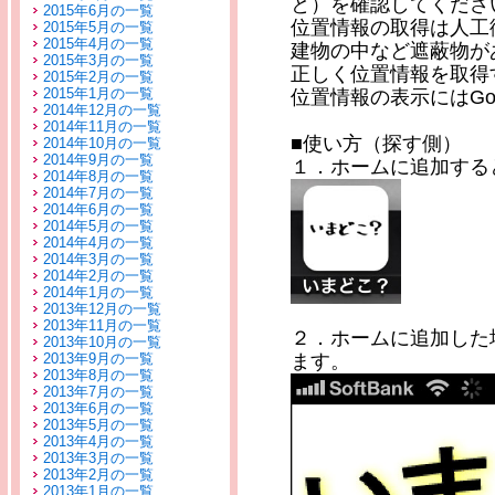
と）を確認してくださ
2015年6月の一覧
位置情報の取得は人工
2015年5月の一覧
2015年4月の一覧
建物の中など遮蔽物が
2015年3月の一覧
正しく位置情報を取得
2015年2月の一覧
2015年1月の一覧
位置情報の表示にはGo
2014年12月の一覧
2014年11月の一覧
■使い方（探す側）
2014年10月の一覧
2014年9月の一覧
１．ホームに追加する
2014年8月の一覧
2014年7月の一覧
2014年6月の一覧
2014年5月の一覧
2014年4月の一覧
2014年3月の一覧
2014年2月の一覧
2014年1月の一覧
2013年12月の一覧
2013年11月の一覧
２．ホームに追加した
2013年10月の一覧
ます。
2013年9月の一覧
2013年8月の一覧
2013年7月の一覧
2013年6月の一覧
2013年5月の一覧
2013年4月の一覧
2013年3月の一覧
2013年2月の一覧
2013年1月の一覧