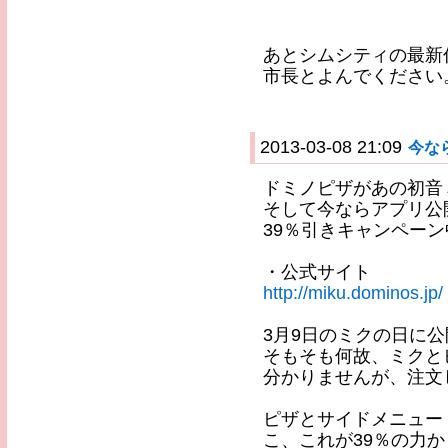
あとシムシティの最新
市長とよんでください
2013-03-08 21:09
今な
ドミノピザがあの初音
そして今ならアプリ公
39％引きキャンペー
・公式サイト
http://miku.dominos.jp/
3月9日のミクの日に
そもそも何故、ミクと
分かりませんが、注文
ピザとサイドメニュー
こ、これが39％の力