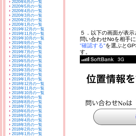
2020年6月の一覧
2020年5月の一覧
2020年4月の一覧
2020年3月の一覧
2020年2月の一覧
2020年1月の一覧
2019年12月の一覧
５．以下の画面が表示
2019年11月の一覧
2019年10月の一覧
問い合わせNoを相手
2019年9月の一覧
”確認する”
を選ぶとG
2019年8月の一覧
す。
2019年7月の一覧
2019年6月の一覧
2019年5月の一覧
2019年4月の一覧
2019年3月の一覧
2019年2月の一覧
2019年1月の一覧
2018年12月の一覧
2018年11月の一覧
2018年10月の一覧
2018年9月の一覧
2018年8月の一覧
2018年7月の一覧
2018年6月の一覧
2018年5月の一覧
2018年4月の一覧
2018年3月の一覧
2018年2月の一覧
2018年1月の一覧