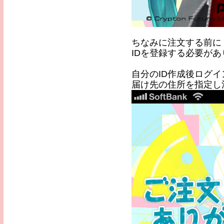
ちなみに注文する前に
IDを登録する必要が
自分のID作成後ログイ
届け先の住所を指定し