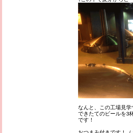
なんと、この工場見学
できたてのビールを3
です！
おつまみ付きです！（