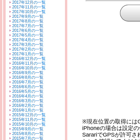
2017年12月の一覧
2017年11月の一覧
2017年10月の一覧
2017年9月の一覧
2017年8月の一覧
2017年7月の一覧
2017年6月の一覧
2017年5月の一覧
2017年4月の一覧
2017年3月の一覧
2017年2月の一覧
2017年1月の一覧
2016年12月の一覧
2016年11月の一覧
2016年10月の一覧
2016年9月の一覧
2016年8月の一覧
2016年7月の一覧
2016年6月の一覧
2016年5月の一覧
2016年4月の一覧
2016年3月の一覧
2016年2月の一覧
2016年1月の一覧
2015年12月の一覧
2015年11月の一覧
※現在位置の取得には
2015年10月の一覧
iPhoneの場合は設
2015年9月の一覧
2015年8月の一覧
SarariでGPSが
2015年7月の一覧