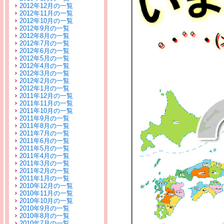
2012年12月の一覧
2012年11月の一覧
2012年10月の一覧
2012年9月の一覧
2012年8月の一覧
2012年7月の一覧
2012年6月の一覧
2012年5月の一覧
2012年4月の一覧
2012年3月の一覧
2012年2月の一覧
2012年1月の一覧
2011年12月の一覧
2011年11月の一覧
2011年10月の一覧
2011年9月の一覧
2011年8月の一覧
2011年7月の一覧
2011年6月の一覧
2011年5月の一覧
2011年4月の一覧
2011年3月の一覧
2011年2月の一覧
2011年1月の一覧
2010年12月の一覧
2010年11月の一覧
2010年10月の一覧
2010年9月の一覧
2010年8月の一覧
2010年7月の一覧