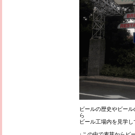
ビールの歴史やビール
ら
ビール工場内を見学し
↓この中で麦芽からビ