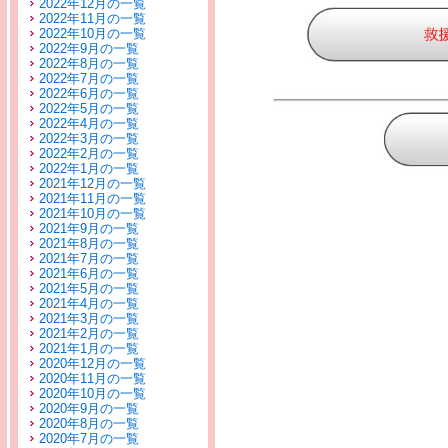
2022年12月の一覧
2022年11月の一覧
2022年10月の一覧
2022年9月の一覧
2022年8月の一覧
2022年7月の一覧
2022年6月の一覧
2022年5月の一覧
2022年4月の一覧
2022年3月の一覧
2022年2月の一覧
2022年1月の一覧
2021年12月の一覧
2021年11月の一覧
2021年10月の一覧
2021年9月の一覧
2021年8月の一覧
2021年7月の一覧
2021年6月の一覧
2021年5月の一覧
2021年4月の一覧
2021年3月の一覧
2021年2月の一覧
2021年1月の一覧
2020年12月の一覧
2020年11月の一覧
2020年10月の一覧
2020年9月の一覧
2020年8月の一覧
2020年7月の一覧