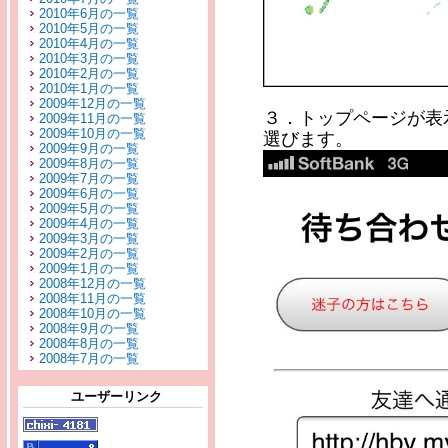
2010年6月の一覧
2010年5月の一覧
2010年4月の一覧
2010年3月の一覧
2010年2月の一覧
2010年1月の一覧
2009年12月の一覧
３．トップページが表
2009年11月の一覧
2009年10月の一覧
選びます。
2009年9月の一覧
2009年8月の一覧
2009年7月の一覧
2009年6月の一覧
2009年5月の一覧
2009年4月の一覧
2009年3月の一覧
2009年2月の一覧
2009年1月の一覧
2008年12月の一覧
2008年11月の一覧
2008年10月の一覧
2008年9月の一覧
2008年8月の一覧
2008年7月の一覧
ユーザーリンク