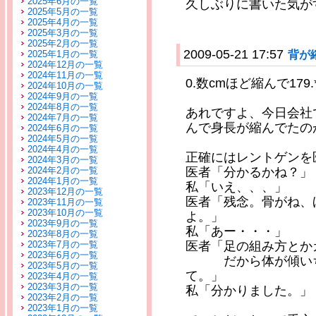
2025年6月の一覧
久しぶりに書いた気が
2025年5月の一覧
2025年4月の一覧
2025年3月の一覧
2025年2月の一覧
2009-05-21 17:57
背が
2025年1月の一覧
2024年12月の一覧
2024年11月の一覧
0.数cmほど縮んで17
2024年10月の一覧
2024年9月の一覧
2024年8月の一覧
あれですよ、今日会社
2024年7月の一覧
んで身長が縮んでたの
2024年6月の一覧
2024年5月の一覧
2024年4月の一覧
正確にはレントゲンを
2024年3月の一覧
2024年2月の一覧
医者「分かるかね？」
2024年1月の一覧
私「いえ、、、」
2023年12月の一覧
医者「残念。骨がね、
2023年11月の一覧
2023年10月の一覧
よ。」
2023年9月の一覧
私「あー・・・」
2023年8月の一覧
2023年7月の一覧
医者「足の組み方とか
2023年6月の一覧
だから体が傾いちゃ
2023年5月の一覧
て。」
2023年4月の一覧
2023年3月の一覧
私「分かりました。」
2023年2月の一覧
2023年1月の一覧