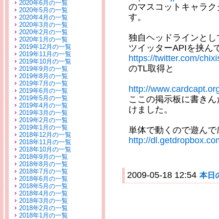
2020年6月の一覧
のマスコットキャラク
2020年5月の一覧
す。
2020年4月の一覧
2020年3月の一覧
2020年2月の一覧
独自ヘッドラインとし
2020年1月の一覧
2019年12月の一覧
ツイッターAPIを挟ん
2019年11月の一覧
https://twitter.com/chixi
2019年10月の一覧
のTL取得と
2019年9月の一覧
2019年8月の一覧
2019年7月の一覧
http://www.cardcapt.org
2019年6月の一覧
2019年5月の一覧
ここの掲示板に書きん
2019年4月の一覧
けました。
2019年3月の一覧
2019年2月の一覧
2019年1月の一覧
単体で動くので遊んで
2018年12月の一覧
http://dl.getdropbox.c
2018年11月の一覧
2018年10月の一覧
2018年9月の一覧
2018年8月の一覧
2018年7月の一覧
2009-05-18 12:54
本日
2018年6月の一覧
2018年5月の一覧
2018年4月の一覧
2018年3月の一覧
2018年2月の一覧
2018年1月の一覧