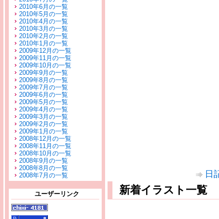
2010年6月の一覧
2010年5月の一覧
2010年4月の一覧
2010年3月の一覧
2010年2月の一覧
2010年1月の一覧
2009年12月の一覧
2009年11月の一覧
2009年10月の一覧
2009年9月の一覧
2009年8月の一覧
2009年7月の一覧
2009年6月の一覧
2009年5月の一覧
2009年4月の一覧
2009年3月の一覧
2009年2月の一覧
2009年1月の一覧
2008年12月の一覧
2008年11月の一覧
2008年10月の一覧
2008年9月の一覧
2008年8月の一覧
日
2008年7月の一覧
新着イラスト一覧
ユーザーリンク