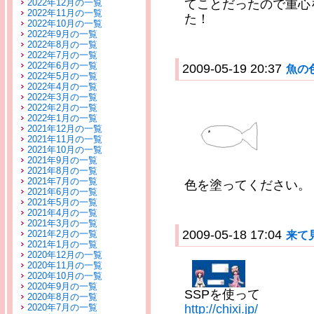
2022年12月の一覧
てことだったので重心を戻
2022年11月の一覧
た！
2022年10月の一覧
2022年9月の一覧
2022年8月の一覧
2022年7月の一覧
2022年6月の一覧
2009-05-19 20:37
魚の
2022年5月の一覧
2022年4月の一覧
2022年3月の一覧
2022年2月の一覧
2022年1月の一覧
2021年12月の一覧
2021年11月の一覧
2021年10月の一覧
2021年9月の一覧
2021年8月の一覧
2021年7月の一覧
色を塗ってください。
2021年6月の一覧
2021年5月の一覧
2021年4月の一覧
2021年3月の一覧
2009-05-18 17:04
2021年2月の一覧
来て
2021年1月の一覧
2020年12月の一覧
2020年11月の一覧
2020年10月の一覧
2020年9月の一覧
SSPを使って
2020年8月の一覧
2020年7月の一覧
http://chixi.jp/