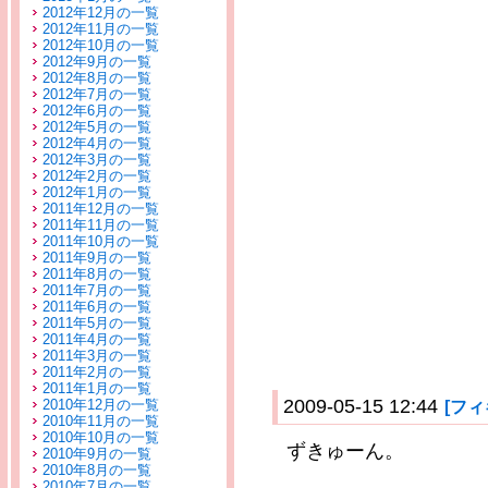
2012年12月の一覧
2012年11月の一覧
2012年10月の一覧
2012年9月の一覧
2012年8月の一覧
2012年7月の一覧
2012年6月の一覧
2012年5月の一覧
2012年4月の一覧
2012年3月の一覧
2012年2月の一覧
2012年1月の一覧
2011年12月の一覧
2011年11月の一覧
2011年10月の一覧
2011年9月の一覧
2011年8月の一覧
2011年7月の一覧
2011年6月の一覧
2011年5月の一覧
2011年4月の一覧
2011年3月の一覧
2011年2月の一覧
2011年1月の一覧
2009-05-15 12:44
2010年12月の一覧
[フ
2010年11月の一覧
2010年10月の一覧
ずきゅーん。
2010年9月の一覧
2010年8月の一覧
2010年7月の一覧