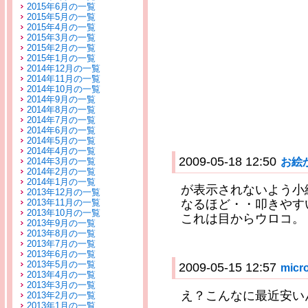
2015年6月の一覧
2015年5月の一覧
2015年4月の一覧
2015年3月の一覧
2015年2月の一覧
2015年1月の一覧
2014年12月の一覧
2014年11月の一覧
2014年10月の一覧
2014年9月の一覧
2014年8月の一覧
2014年7月の一覧
2014年6月の一覧
2014年5月の一覧
2014年4月の一覧
2009-05-18 12:50
お絵
2014年3月の一覧
2014年2月の一覧
2014年1月の一覧
が表示されないよう小
2013年12月の一覧
2013年11月の一覧
なるほど・・叩きやす
2013年10月の一覧
これは目からウロコ。
2013年9月の一覧
2013年8月の一覧
2013年7月の一覧
2013年6月の一覧
2013年5月の一覧
2009-05-15 12:57
mic
2013年4月の一覧
2013年3月の一覧
え？こんなに最近安い
2013年2月の一覧
2013年1月の一覧