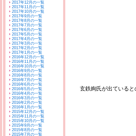
2017年12月の一覧
2017年11月の一覧
2017年10月の一覧
2017年9月の一覧
2017年8月の一覧
2017年7月の一覧
2017年6月の一覧
2017年5月の一覧
2017年4月の一覧
2017年3月の一覧
2017年2月の一覧
2017年1月の一覧
2016年12月の一覧
2016年11月の一覧
2016年10月の一覧
2016年9月の一覧
2016年8月の一覧
2016年7月の一覧
2016年6月の一覧
玄鉄絢氏が出ていると
2016年5月の一覧
2016年4月の一覧
2016年3月の一覧
2016年2月の一覧
2016年1月の一覧
2015年12月の一覧
2015年11月の一覧
2015年10月の一覧
2015年9月の一覧
2015年8月の一覧
2015年7月の一覧