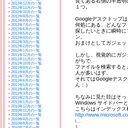
良くある右側の半透明
2012年12月の一覧
１つ。
2012年11月の一覧
2012年10月の一覧
2012年9月の一覧
Googleデスクトッ
2012年8月の一覧
何処にある、どんなフ
2012年7月の一覧
2012年6月の一覧
探したいときに瞬時に
2012年5月の一覧
ン。
2012年4月の一覧
2012年3月の一覧
おまけとしてガジェッ
2012年2月の一覧
2012年1月の一覧
しかし、視覚的にガジ
2011年12月の一覧
2011年11月の一覧
がちで
2011年10月の一覧
ファイルを検索するとき
2011年9月の一覧
2011年8月の一覧
人が多いはず。
2011年7月の一覧
それではGoogleデ
2011年6月の一覧
ん：）
2011年5月の一覧
2011年4月の一覧
2011年3月の一覧
ちなみに見た目はそっ
2011年2月の一覧
2011年1月の一覧
Windows サイドバ
2010年12月の一覧
こちらはインデックス
2010年11月の一覧
http://www.microsoft.
2010年10月の一覧
2010年9月の一覧
i...
2010年8月の一覧
）
2010年7月の一覧