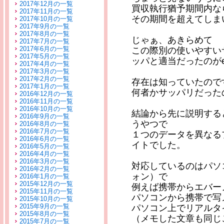
2017年12月の一覧
買収執行猶予期間内な
2017年11月の一覧
その期間を超えてしま
2017年10月の一覧
2017年9月の一覧
2017年8月の一覧
じゃぁ、あきらめて
2017年7月の一覧
2017年6月の一覧
この際別の使いやすい
2017年5月の一覧
ッパと適当だったのがev
2017年4月の一覧
2017年3月の一覧
2017年2月の一覧
存在は知っていたので
2017年1月の一覧
何者かサッパリだった
2016年12月の一覧
2016年11月の一覧
2016年10月の一覧
結論から先に説明する
2016年9月の一覧
うやつで
2016年8月の一覧
2016年7月の一覧
１つのデータを異なる
2016年6月の一覧
イトでした。
2016年5月の一覧
2016年4月の一覧
2016年3月の一覧
対応しているのはパソコ
2016年2月の一覧
ォン）で
2016年1月の一覧
2015年12月の一覧
例えば携帯からエバー
2015年11月の一覧
パソコンから携帯で写
2015年10月の一覧
2015年9月の一覧
パソコン上でリアルタ
2015年8月の一覧
（メモした文章も同じ
2015年7月の一覧