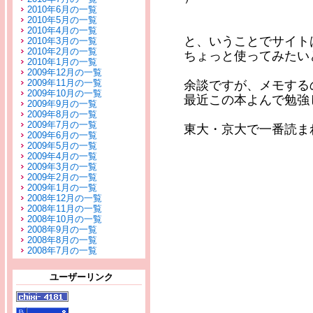
2010年6月の一覧
2010年5月の一覧
2010年4月の一覧
と、いうことでサイト
2010年3月の一覧
2010年2月の一覧
ちょっと使ってみたい
2010年1月の一覧
2009年12月の一覧
2009年11月の一覧
余談ですが、メモする
2009年10月の一覧
最近この本よんで勉強
2009年9月の一覧
2009年8月の一覧
2009年7月の一覧
東大・京大で一番読ま
2009年6月の一覧
2009年5月の一覧
2009年4月の一覧
2009年3月の一覧
2009年2月の一覧
2009年1月の一覧
2008年12月の一覧
2008年11月の一覧
2008年10月の一覧
2008年9月の一覧
2008年8月の一覧
2008年7月の一覧
ユーザーリンク