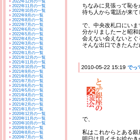
2022年12月の一覧
ちなみに見張って恥を
2022年11月の一覧
2022年10月の一覧
待ち人から電話が来て
2022年9月の一覧
2022年8月の一覧
2022年7月の一覧
で、中央改札口にいま
2022年6月の一覧
分かりましたーと昭和
2022年5月の一覧
会えない会えないとぐ
2022年4月の一覧
2022年3月の一覧
そんな出口できたんだ
2022年2月の一覧
2022年1月の一覧
2021年12月の一覧
2021年11月の一覧
2010-05-22 15:19
2021年10月の一覧
でっ
2021年9月の一覧
2021年8月の一覧
2021年7月の一覧
2021年6月の一覧
2021年5月の一覧
2021年4月の一覧
2021年3月の一覧
2021年2月の一覧
2021年1月の一覧
2020年12月の一覧
2020年11月の一覧
で、
2020年10月の一覧
2020年9月の一覧
私はこれからとある銀
2020年8月の一覧
2020年7月の一覧
明日は月イチお絵かき