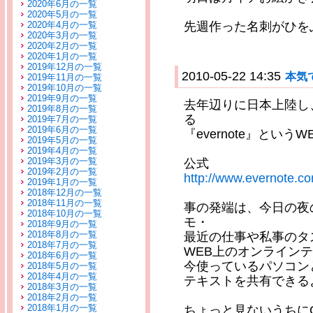
2020年6月の一覧
2020年5月の一覧
2020年4月の一覧
先週作った名刺がひを
2020年3月の一覧
2020年2月の一覧
2020年1月の一覧
2019年12月の一覧
2010-05-22 14:35
本気
2019年11月の一覧
2019年10月の一覧
2019年9月の一覧
去年辺りに日本上陸し
2019年8月の一覧
る
2019年7月の一覧
2019年6月の一覧
『evernote』とい
2019年5月の一覧
2019年4月の一覧
2019年3月の一覧
公式
2019年2月の一覧
http://www.evernote.com
2019年1月の一覧
2018年12月の一覧
2018年11月の一覧
事の発端は、今日の夜
2018年10月の一覧
モ・
2018年9月の一覧
2018年8月の一覧
最近の仕事や私事のタ
2018年7月の一覧
WEB上のオンライン
2018年6月の一覧
今使っているパソコン
2018年5月の一覧
2018年4月の一覧
テキストを共有できる
2018年3月の一覧
2018年2月の一覧
2018年1月の一覧
ちょっと見ないうちにG