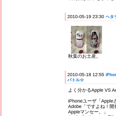
2010-05-19 23:30
ヘタ
秋葉のお土産。
2010-05-18 12:55
iPh
バトル☆
よく分かるApple VS A
iPhoneユーザ「App
Adobe「ですよね！開発しま
Appleマンセー。」