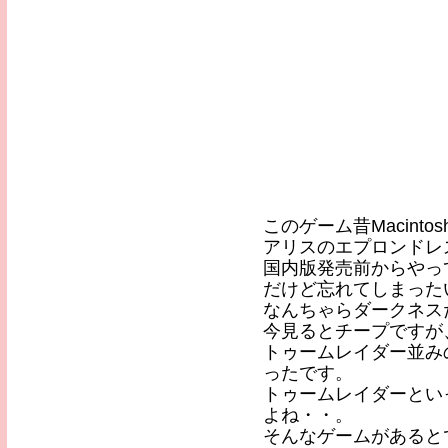
このゲーム昔Macint
アリスのエプロンドレ
国内版発売前からやっ
だけど忘れてしまった
なんちゃらダークネス
今見るとチープですが
トゥームレイダー並み
ったです。
トゥームレイダーとい
よね・・。
そんなゲームがあると