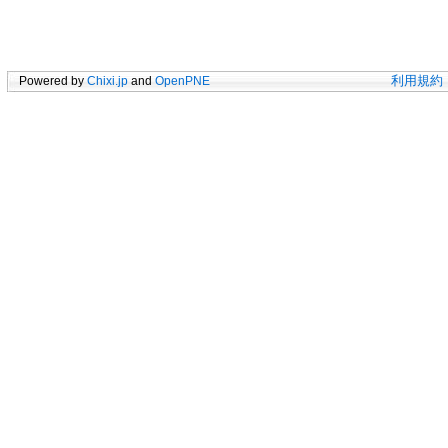
Powered by
Chixi.jp
and
OpenPNE
利用規約