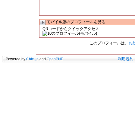
モバイル版のプロフィールを見る
QRコードからクイックアクセス
このプロフィールは、
お絵
Powered by
Chixi.jp
and
OpenPNE
利用規約