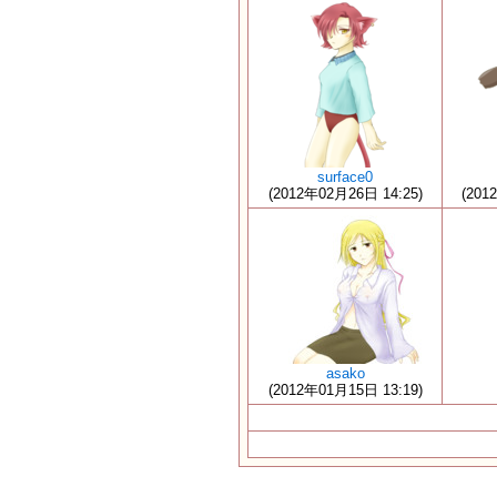
surface0
(2012年02月26日 14:25)
(201
asako
(2012年01月15日 13:19)