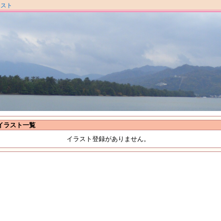
ラスト
イラスト一覧
イラスト登録がありません。