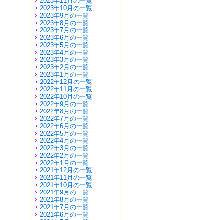
2023年11月の一覧
2023年10月の一覧
2023年9月の一覧
2023年8月の一覧
2023年7月の一覧
2023年6月の一覧
2023年5月の一覧
2023年4月の一覧
2023年3月の一覧
2023年2月の一覧
2023年1月の一覧
2022年12月の一覧
2022年11月の一覧
2022年10月の一覧
2022年9月の一覧
2022年8月の一覧
2022年7月の一覧
2022年6月の一覧
2022年5月の一覧
2022年4月の一覧
2022年3月の一覧
2022年2月の一覧
2022年1月の一覧
2021年12月の一覧
2021年11月の一覧
2021年10月の一覧
2021年9月の一覧
2021年8月の一覧
2021年7月の一覧
2021年6月の一覧