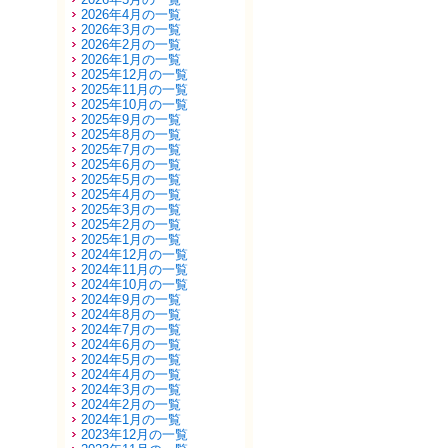
2026年4月の一覧
2026年3月の一覧
2026年2月の一覧
2026年1月の一覧
2025年12月の一覧
2025年11月の一覧
2025年10月の一覧
2025年9月の一覧
2025年8月の一覧
2025年7月の一覧
2025年6月の一覧
2025年5月の一覧
2025年4月の一覧
2025年3月の一覧
2025年2月の一覧
2025年1月の一覧
2024年12月の一覧
2024年11月の一覧
2024年10月の一覧
2024年9月の一覧
2024年8月の一覧
2024年7月の一覧
2024年6月の一覧
2024年5月の一覧
2024年4月の一覧
2024年3月の一覧
2024年2月の一覧
2024年1月の一覧
2023年12月の一覧