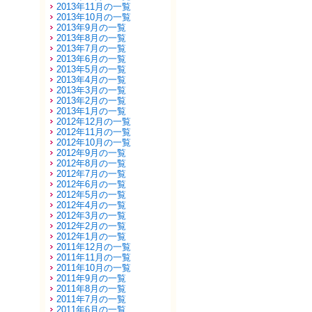
2013年11月の一覧
2013年10月の一覧
2013年9月の一覧
2013年8月の一覧
2013年7月の一覧
2013年6月の一覧
2013年5月の一覧
2013年4月の一覧
2013年3月の一覧
2013年2月の一覧
2013年1月の一覧
2012年12月の一覧
2012年11月の一覧
2012年10月の一覧
2012年9月の一覧
2012年8月の一覧
2012年7月の一覧
2012年6月の一覧
2012年5月の一覧
2012年4月の一覧
2012年3月の一覧
2012年2月の一覧
2012年1月の一覧
2011年12月の一覧
2011年11月の一覧
2011年10月の一覧
2011年9月の一覧
2011年8月の一覧
2011年7月の一覧
2011年6月の一覧