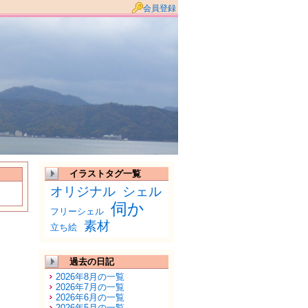
会員登録
イラストタグ一覧
オリジナル
シェル
伺か
フリーシェル
素材
立ち絵
過去の日記
2026年8月の一覧
2026年7月の一覧
2026年6月の一覧
2026年5月の一覧