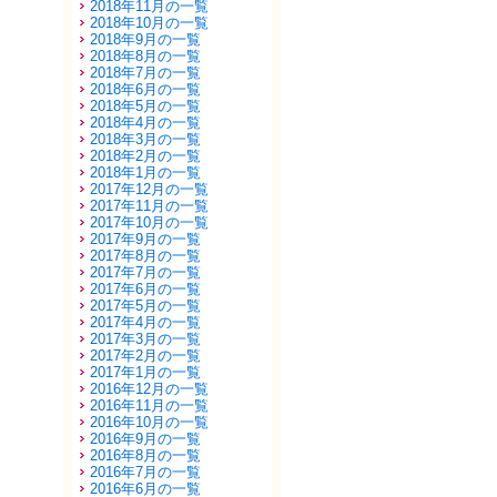
2018年11月の一覧
2018年10月の一覧
2018年9月の一覧
2018年8月の一覧
2018年7月の一覧
2018年6月の一覧
2018年5月の一覧
2018年4月の一覧
2018年3月の一覧
2018年2月の一覧
2018年1月の一覧
2017年12月の一覧
2017年11月の一覧
2017年10月の一覧
2017年9月の一覧
2017年8月の一覧
2017年7月の一覧
2017年6月の一覧
2017年5月の一覧
2017年4月の一覧
2017年3月の一覧
2017年2月の一覧
2017年1月の一覧
2016年12月の一覧
2016年11月の一覧
2016年10月の一覧
2016年9月の一覧
2016年8月の一覧
2016年7月の一覧
2016年6月の一覧