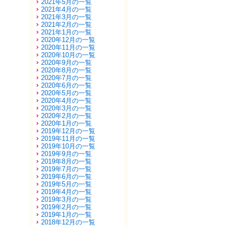
2021年5月の一覧
2021年4月の一覧
2021年3月の一覧
2021年2月の一覧
2021年1月の一覧
2020年12月の一覧
2020年11月の一覧
2020年10月の一覧
2020年9月の一覧
2020年8月の一覧
2020年7月の一覧
2020年6月の一覧
2020年5月の一覧
2020年4月の一覧
2020年3月の一覧
2020年2月の一覧
2020年1月の一覧
2019年12月の一覧
2019年11月の一覧
2019年10月の一覧
2019年9月の一覧
2019年8月の一覧
2019年7月の一覧
2019年6月の一覧
2019年5月の一覧
2019年4月の一覧
2019年3月の一覧
2019年2月の一覧
2019年1月の一覧
2018年12月の一覧