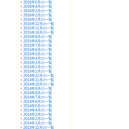
2016年5月の一覧
2016年4月の一覧
2016年3月の一覧
2016年2月の一覧
2016年1月の一覧
2015年12月の一覧
2015年11月の一覧
2015年10月の一覧
2015年9月の一覧
2015年8月の一覧
2015年7月の一覧
2015年6月の一覧
2015年5月の一覧
2015年4月の一覧
2015年3月の一覧
2015年2月の一覧
2015年1月の一覧
2014年12月の一覧
2014年11月の一覧
2014年10月の一覧
2014年9月の一覧
2014年8月の一覧
2014年7月の一覧
2014年6月の一覧
2014年5月の一覧
2014年4月の一覧
2014年3月の一覧
2014年2月の一覧
2014年1月の一覧
2013年12月の一覧