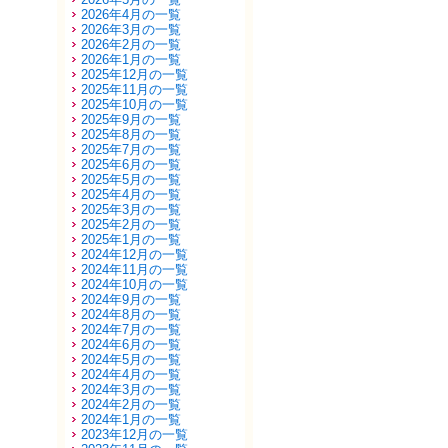
2026年4月の一覧
2026年3月の一覧
2026年2月の一覧
2026年1月の一覧
2025年12月の一覧
2025年11月の一覧
2025年10月の一覧
2025年9月の一覧
2025年8月の一覧
2025年7月の一覧
2025年6月の一覧
2025年5月の一覧
2025年4月の一覧
2025年3月の一覧
2025年2月の一覧
2025年1月の一覧
2024年12月の一覧
2024年11月の一覧
2024年10月の一覧
2024年9月の一覧
2024年8月の一覧
2024年7月の一覧
2024年6月の一覧
2024年5月の一覧
2024年4月の一覧
2024年3月の一覧
2024年2月の一覧
2024年1月の一覧
2023年12月の一覧