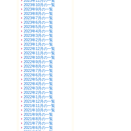
2023年11月の一覧
2023年10月の一覧
2023年9月の一覧
2023年8月の一覧
2023年7月の一覧
2023年6月の一覧
2023年5月の一覧
2023年4月の一覧
2023年3月の一覧
2023年2月の一覧
2023年1月の一覧
2022年12月の一覧
2022年11月の一覧
2022年10月の一覧
2022年9月の一覧
2022年8月の一覧
2022年7月の一覧
2022年6月の一覧
2022年5月の一覧
2022年4月の一覧
2022年3月の一覧
2022年2月の一覧
2022年1月の一覧
2021年12月の一覧
2021年11月の一覧
2021年10月の一覧
2021年9月の一覧
2021年8月の一覧
2021年7月の一覧
2021年6月の一覧