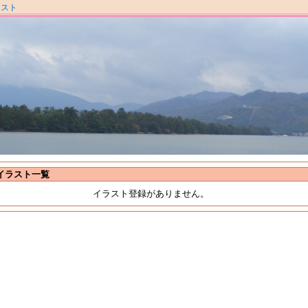
ラスト
イラスト一覧
イラスト登録がありません。