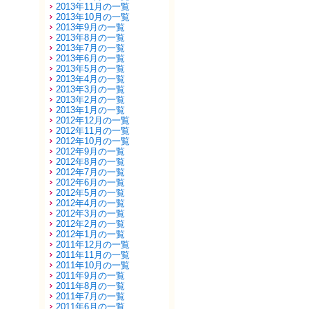
2013年11月の一覧
2013年10月の一覧
2013年9月の一覧
2013年8月の一覧
2013年7月の一覧
2013年6月の一覧
2013年5月の一覧
2013年4月の一覧
2013年3月の一覧
2013年2月の一覧
2013年1月の一覧
2012年12月の一覧
2012年11月の一覧
2012年10月の一覧
2012年9月の一覧
2012年8月の一覧
2012年7月の一覧
2012年6月の一覧
2012年5月の一覧
2012年4月の一覧
2012年3月の一覧
2012年2月の一覧
2012年1月の一覧
2011年12月の一覧
2011年11月の一覧
2011年10月の一覧
2011年9月の一覧
2011年8月の一覧
2011年7月の一覧
2011年6月の一覧