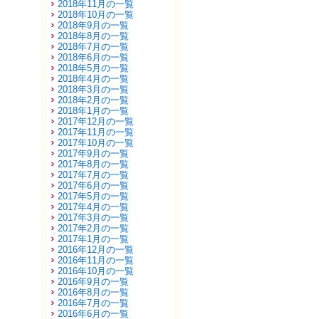
2018年11月の一覧
2018年10月の一覧
2018年9月の一覧
2018年8月の一覧
2018年7月の一覧
2018年6月の一覧
2018年5月の一覧
2018年4月の一覧
2018年3月の一覧
2018年2月の一覧
2018年1月の一覧
2017年12月の一覧
2017年11月の一覧
2017年10月の一覧
2017年9月の一覧
2017年8月の一覧
2017年7月の一覧
2017年6月の一覧
2017年5月の一覧
2017年4月の一覧
2017年3月の一覧
2017年2月の一覧
2017年1月の一覧
2016年12月の一覧
2016年11月の一覧
2016年10月の一覧
2016年9月の一覧
2016年8月の一覧
2016年7月の一覧
2016年6月の一覧