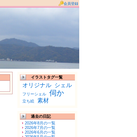
会員登録
イラストタグ一覧
オリジナル
シェル
伺か
フリーシェル
素材
立ち絵
過去の日記
2026年8月の一覧
2026年7月の一覧
2026年6月の一覧
2026年5月の一覧