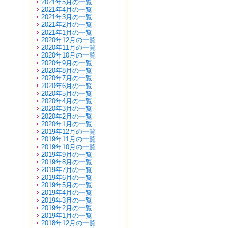
2021年5月の一覧
2021年4月の一覧
2021年3月の一覧
2021年2月の一覧
2021年1月の一覧
2020年12月の一覧
2020年11月の一覧
2020年10月の一覧
2020年9月の一覧
2020年8月の一覧
2020年7月の一覧
2020年6月の一覧
2020年5月の一覧
2020年4月の一覧
2020年3月の一覧
2020年2月の一覧
2020年1月の一覧
2019年12月の一覧
2019年11月の一覧
2019年10月の一覧
2019年9月の一覧
2019年8月の一覧
2019年7月の一覧
2019年6月の一覧
2019年5月の一覧
2019年4月の一覧
2019年3月の一覧
2019年2月の一覧
2019年1月の一覧
2018年12月の一覧