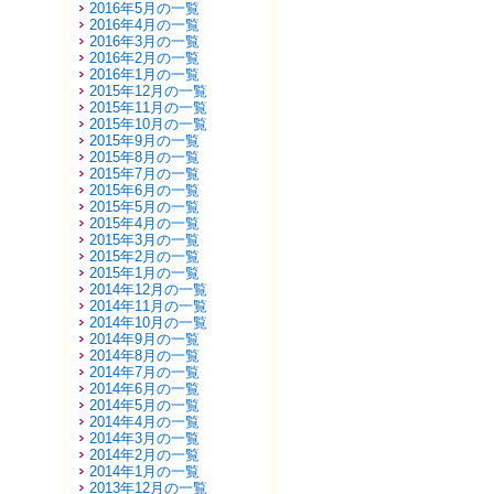
2016年5月の一覧
2016年4月の一覧
2016年3月の一覧
2016年2月の一覧
2016年1月の一覧
2015年12月の一覧
2015年11月の一覧
2015年10月の一覧
2015年9月の一覧
2015年8月の一覧
2015年7月の一覧
2015年6月の一覧
2015年5月の一覧
2015年4月の一覧
2015年3月の一覧
2015年2月の一覧
2015年1月の一覧
2014年12月の一覧
2014年11月の一覧
2014年10月の一覧
2014年9月の一覧
2014年8月の一覧
2014年7月の一覧
2014年6月の一覧
2014年5月の一覧
2014年4月の一覧
2014年3月の一覧
2014年2月の一覧
2014年1月の一覧
2013年12月の一覧