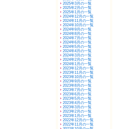
2025年3月の一覧
2025年2月の一覧
2025年1月の一覧
2024年12月の一覧
2024年11月の一覧
2024年10月の一覧
2024年9月の一覧
2024年8月の一覧
2024年7月の一覧
2024年6月の一覧
2024年5月の一覧
2024年4月の一覧
2024年3月の一覧
2024年2月の一覧
2024年1月の一覧
2023年12月の一覧
2023年11月の一覧
2023年10月の一覧
2023年9月の一覧
2023年8月の一覧
2023年7月の一覧
2023年6月の一覧
2023年5月の一覧
2023年4月の一覧
2023年3月の一覧
2023年2月の一覧
2023年1月の一覧
2022年12月の一覧
2022年11月の一覧
2022年10月の一覧