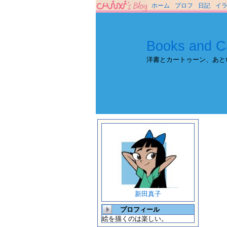
ホーム
プロフ
日記
イ
Books and C
洋書とカートゥーン、あと
新田真子
プロフィール
絵を描くのは楽しい。