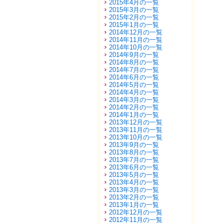
2015年4月の一覧
2015年3月の一覧
2015年2月の一覧
2015年1月の一覧
2014年12月の一覧
2014年11月の一覧
2014年10月の一覧
2014年9月の一覧
2014年8月の一覧
2014年7月の一覧
2014年6月の一覧
2014年5月の一覧
2014年4月の一覧
2014年3月の一覧
2014年2月の一覧
2014年1月の一覧
2013年12月の一覧
2013年11月の一覧
2013年10月の一覧
2013年9月の一覧
2013年8月の一覧
2013年7月の一覧
2013年6月の一覧
2013年5月の一覧
2013年4月の一覧
2013年3月の一覧
2013年2月の一覧
2013年1月の一覧
2012年12月の一覧
2012年11月の一覧