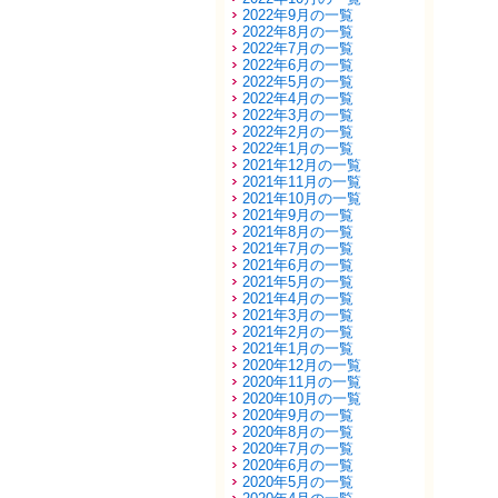
2022年9月の一覧
2022年8月の一覧
2022年7月の一覧
2022年6月の一覧
2022年5月の一覧
2022年4月の一覧
2022年3月の一覧
2022年2月の一覧
2022年1月の一覧
2021年12月の一覧
2021年11月の一覧
2021年10月の一覧
2021年9月の一覧
2021年8月の一覧
2021年7月の一覧
2021年6月の一覧
2021年5月の一覧
2021年4月の一覧
2021年3月の一覧
2021年2月の一覧
2021年1月の一覧
2020年12月の一覧
2020年11月の一覧
2020年10月の一覧
2020年9月の一覧
2020年8月の一覧
2020年7月の一覧
2020年6月の一覧
2020年5月の一覧