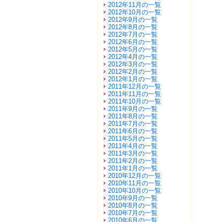
2012年11月の一覧
2012年10月の一覧
2012年9月の一覧
2012年8月の一覧
2012年7月の一覧
2012年6月の一覧
2012年5月の一覧
2012年4月の一覧
2012年3月の一覧
2012年2月の一覧
2012年1月の一覧
2011年12月の一覧
2011年11月の一覧
2011年10月の一覧
2011年9月の一覧
2011年8月の一覧
2011年7月の一覧
2011年6月の一覧
2011年5月の一覧
2011年4月の一覧
2011年3月の一覧
2011年2月の一覧
2011年1月の一覧
2010年12月の一覧
2010年11月の一覧
2010年10月の一覧
2010年9月の一覧
2010年8月の一覧
2010年7月の一覧
2010年6月の一覧