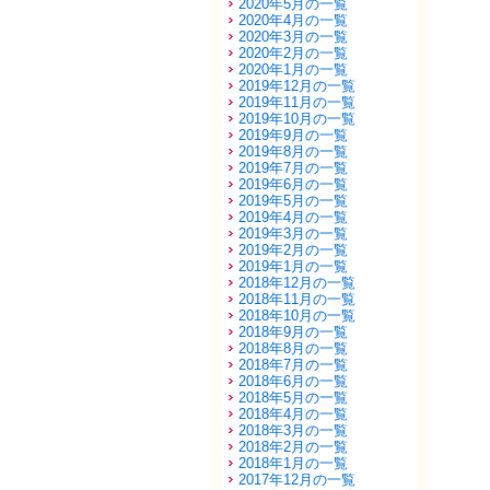
2020年5月の一覧
2020年4月の一覧
2020年3月の一覧
2020年2月の一覧
2020年1月の一覧
2019年12月の一覧
2019年11月の一覧
2019年10月の一覧
2019年9月の一覧
2019年8月の一覧
2019年7月の一覧
2019年6月の一覧
2019年5月の一覧
2019年4月の一覧
2019年3月の一覧
2019年2月の一覧
2019年1月の一覧
2018年12月の一覧
2018年11月の一覧
2018年10月の一覧
2018年9月の一覧
2018年8月の一覧
2018年7月の一覧
2018年6月の一覧
2018年5月の一覧
2018年4月の一覧
2018年3月の一覧
2018年2月の一覧
2018年1月の一覧
2017年12月の一覧