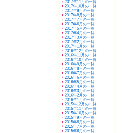
2017年11月の一覧
2017年10月の一覧
2017年9月の一覧
2017年8月の一覧
2017年7月の一覧
2017年6月の一覧
2017年5月の一覧
2017年4月の一覧
2017年3月の一覧
2017年2月の一覧
2017年1月の一覧
2016年12月の一覧
2016年11月の一覧
2016年10月の一覧
2016年9月の一覧
2016年8月の一覧
2016年7月の一覧
2016年6月の一覧
2016年5月の一覧
2016年4月の一覧
2016年3月の一覧
2016年2月の一覧
2016年1月の一覧
2015年12月の一覧
2015年11月の一覧
2015年10月の一覧
2015年9月の一覧
2015年8月の一覧
2015年7月の一覧
2015年6月の一覧