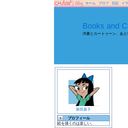
ホーム
プロフ
日記
イ
Books and C
洋書とカートゥーン、あと
新田真子
プロフィール
絵を描くのは楽しい。