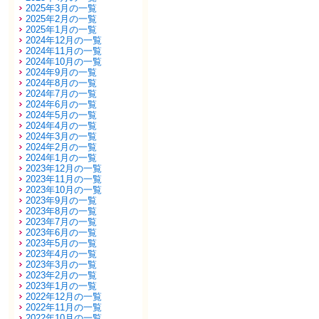
2025年3月の一覧
2025年2月の一覧
2025年1月の一覧
2024年12月の一覧
2024年11月の一覧
2024年10月の一覧
2024年9月の一覧
2024年8月の一覧
2024年7月の一覧
2024年6月の一覧
2024年5月の一覧
2024年4月の一覧
2024年3月の一覧
2024年2月の一覧
2024年1月の一覧
2023年12月の一覧
2023年11月の一覧
2023年10月の一覧
2023年9月の一覧
2023年8月の一覧
2023年7月の一覧
2023年6月の一覧
2023年5月の一覧
2023年4月の一覧
2023年3月の一覧
2023年2月の一覧
2023年1月の一覧
2022年12月の一覧
2022年11月の一覧
2022年10月の一覧