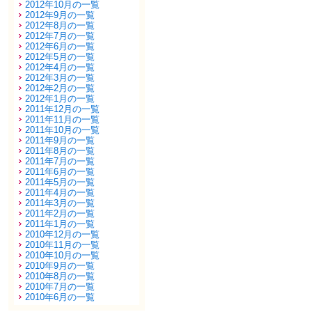
2012年10月の一覧
2012年9月の一覧
2012年8月の一覧
2012年7月の一覧
2012年6月の一覧
2012年5月の一覧
2012年4月の一覧
2012年3月の一覧
2012年2月の一覧
2012年1月の一覧
2011年12月の一覧
2011年11月の一覧
2011年10月の一覧
2011年9月の一覧
2011年8月の一覧
2011年7月の一覧
2011年6月の一覧
2011年5月の一覧
2011年4月の一覧
2011年3月の一覧
2011年2月の一覧
2011年1月の一覧
2010年12月の一覧
2010年11月の一覧
2010年10月の一覧
2010年9月の一覧
2010年8月の一覧
2010年7月の一覧
2010年6月の一覧