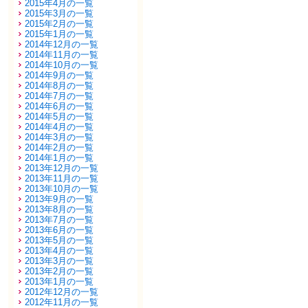
2015年4月の一覧
2015年3月の一覧
2015年2月の一覧
2015年1月の一覧
2014年12月の一覧
2014年11月の一覧
2014年10月の一覧
2014年9月の一覧
2014年8月の一覧
2014年7月の一覧
2014年6月の一覧
2014年5月の一覧
2014年4月の一覧
2014年3月の一覧
2014年2月の一覧
2014年1月の一覧
2013年12月の一覧
2013年11月の一覧
2013年10月の一覧
2013年9月の一覧
2013年8月の一覧
2013年7月の一覧
2013年6月の一覧
2013年5月の一覧
2013年4月の一覧
2013年3月の一覧
2013年2月の一覧
2013年1月の一覧
2012年12月の一覧
2012年11月の一覧