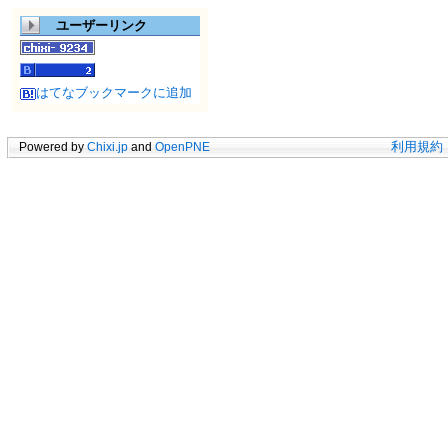
ユーザーリンク
はてなブックマークに追加
Powered by
Chixi.jp
and
OpenPNE
利用規約