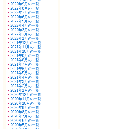
2022年9月の一覧
2022年8月の一覧
2022年7月の一覧
2022年6月の一覧
2022年5月の一覧
2022年4月の一覧
2022年3月の一覧
2022年2月の一覧
2022年1月の一覧
2021年12月の一覧
2021年11月の一覧
2021年10月の一覧
2021年9月の一覧
2021年8月の一覧
2021年7月の一覧
2021年6月の一覧
2021年5月の一覧
2021年4月の一覧
2021年3月の一覧
2021年2月の一覧
2021年1月の一覧
2020年12月の一覧
2020年11月の一覧
2020年10月の一覧
2020年9月の一覧
2020年8月の一覧
2020年7月の一覧
2020年6月の一覧
2020年5月の一覧