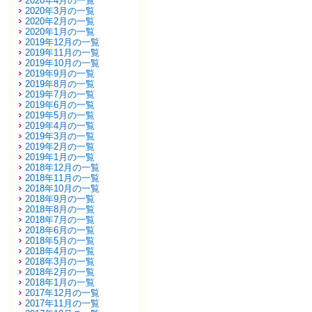
2020年4月の一覧
2020年3月の一覧
2020年2月の一覧
2020年1月の一覧
2019年12月の一覧
2019年11月の一覧
2019年10月の一覧
2019年9月の一覧
2019年8月の一覧
2019年7月の一覧
2019年6月の一覧
2019年5月の一覧
2019年4月の一覧
2019年3月の一覧
2019年2月の一覧
2019年1月の一覧
2018年12月の一覧
2018年11月の一覧
2018年10月の一覧
2018年9月の一覧
2018年8月の一覧
2018年7月の一覧
2018年6月の一覧
2018年5月の一覧
2018年4月の一覧
2018年3月の一覧
2018年2月の一覧
2018年1月の一覧
2017年12月の一覧
2017年11月の一覧