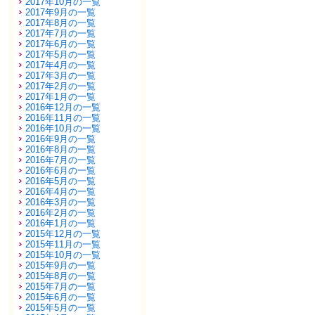
2017年10月の一覧
2017年9月の一覧
2017年8月の一覧
2017年7月の一覧
2017年6月の一覧
2017年5月の一覧
2017年4月の一覧
2017年3月の一覧
2017年2月の一覧
2017年1月の一覧
2016年12月の一覧
2016年11月の一覧
2016年10月の一覧
2016年9月の一覧
2016年8月の一覧
2016年7月の一覧
2016年6月の一覧
2016年5月の一覧
2016年4月の一覧
2016年3月の一覧
2016年2月の一覧
2016年1月の一覧
2015年12月の一覧
2015年11月の一覧
2015年10月の一覧
2015年9月の一覧
2015年8月の一覧
2015年7月の一覧
2015年6月の一覧
2015年5月の一覧