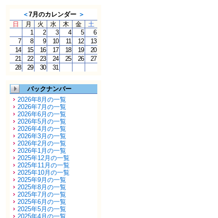
＜
7月のカレンダー
＞
日
月
火
水
木
金
土
1
2
3
4
5
6
7
8
9
10
11
12
13
14
15
16
17
18
19
20
21
22
23
24
25
26
27
28
29
30
31
バックナンバー
2026年8月の一覧
2026年7月の一覧
2026年6月の一覧
2026年5月の一覧
2026年4月の一覧
2026年3月の一覧
2026年2月の一覧
2026年1月の一覧
2025年12月の一覧
2025年11月の一覧
2025年10月の一覧
2025年9月の一覧
2025年8月の一覧
2025年7月の一覧
2025年6月の一覧
2025年5月の一覧
2025年4月の一覧