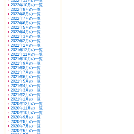
2022年11月の一覧
2022年10月の一覧
2022年9月の一覧
2022年8月の一覧
2022年7月の一覧
2022年6月の一覧
2022年5月の一覧
2022年4月の一覧
2022年3月の一覧
2022年2月の一覧
2022年1月の一覧
2021年12月の一覧
2021年11月の一覧
2021年10月の一覧
2021年9月の一覧
2021年8月の一覧
2021年7月の一覧
2021年6月の一覧
2021年5月の一覧
2021年4月の一覧
2021年3月の一覧
2021年2月の一覧
2021年1月の一覧
2020年12月の一覧
2020年11月の一覧
2020年10月の一覧
2020年9月の一覧
2020年8月の一覧
2020年7月の一覧
2020年6月の一覧