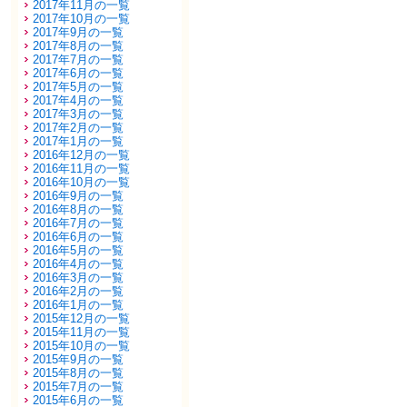
2017年11月の一覧
2017年10月の一覧
2017年9月の一覧
2017年8月の一覧
2017年7月の一覧
2017年6月の一覧
2017年5月の一覧
2017年4月の一覧
2017年3月の一覧
2017年2月の一覧
2017年1月の一覧
2016年12月の一覧
2016年11月の一覧
2016年10月の一覧
2016年9月の一覧
2016年8月の一覧
2016年7月の一覧
2016年6月の一覧
2016年5月の一覧
2016年4月の一覧
2016年3月の一覧
2016年2月の一覧
2016年1月の一覧
2015年12月の一覧
2015年11月の一覧
2015年10月の一覧
2015年9月の一覧
2015年8月の一覧
2015年7月の一覧
2015年6月の一覧