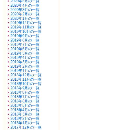
2020年5月の一覧
2020年4月の一覧
2020年3月の一覧
2020年2月の一覧
2020年1月の一覧
2019年12月の一覧
2019年11月の一覧
2019年10月の一覧
2019年9月の一覧
2019年8月の一覧
2019年7月の一覧
2019年6月の一覧
2019年5月の一覧
2019年4月の一覧
2019年3月の一覧
2019年2月の一覧
2019年1月の一覧
2018年12月の一覧
2018年11月の一覧
2018年10月の一覧
2018年9月の一覧
2018年8月の一覧
2018年7月の一覧
2018年6月の一覧
2018年5月の一覧
2018年4月の一覧
2018年3月の一覧
2018年2月の一覧
2018年1月の一覧
2017年12月の一覧