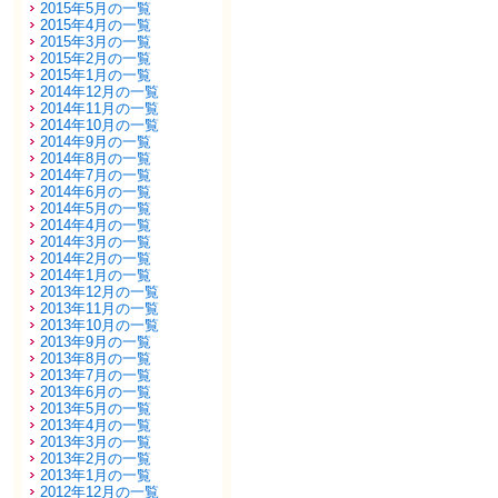
2015年5月の一覧
2015年4月の一覧
2015年3月の一覧
2015年2月の一覧
2015年1月の一覧
2014年12月の一覧
2014年11月の一覧
2014年10月の一覧
2014年9月の一覧
2014年8月の一覧
2014年7月の一覧
2014年6月の一覧
2014年5月の一覧
2014年4月の一覧
2014年3月の一覧
2014年2月の一覧
2014年1月の一覧
2013年12月の一覧
2013年11月の一覧
2013年10月の一覧
2013年9月の一覧
2013年8月の一覧
2013年7月の一覧
2013年6月の一覧
2013年5月の一覧
2013年4月の一覧
2013年3月の一覧
2013年2月の一覧
2013年1月の一覧
2012年12月の一覧