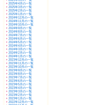
2025年4月の一覧
2025年3月の一覧
2025年2月の一覧
2025年1月の一覧
2024年12月の一覧
2024年11月の一覧
2024年10月の一覧
2024年9月の一覧
2024年8月の一覧
2024年7月の一覧
2024年6月の一覧
2024年5月の一覧
2024年4月の一覧
2024年3月の一覧
2024年2月の一覧
2024年1月の一覧
2023年12月の一覧
2023年11月の一覧
2023年10月の一覧
2023年9月の一覧
2023年8月の一覧
2023年7月の一覧
2023年6月の一覧
2023年5月の一覧
2023年4月の一覧
2023年3月の一覧
2023年2月の一覧
2023年1月の一覧
2022年12月の一覧