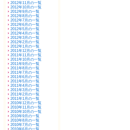
2012年11月の一覧
2012年10月の一覧
2012年9月の一覧
2012年8月の一覧
2012年7月の一覧
2012年6月の一覧
2012年5月の一覧
2012年4月の一覧
2012年3月の一覧
2012年2月の一覧
2012年1月の一覧
2011年12月の一覧
2011年11月の一覧
2011年10月の一覧
2011年9月の一覧
2011年8月の一覧
2011年7月の一覧
2011年6月の一覧
2011年5月の一覧
2011年4月の一覧
2011年3月の一覧
2011年2月の一覧
2011年1月の一覧
2010年12月の一覧
2010年11月の一覧
2010年10月の一覧
2010年9月の一覧
2010年8月の一覧
2010年7月の一覧
2010年6月の一覧