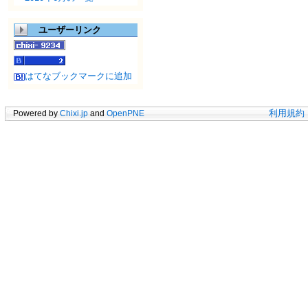
ユーザーリンク
はてなブックマークに追加
Powered by
Chixi.jp
and
OpenPNE
利用規約