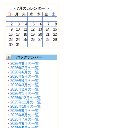
＜
7月のカレンダー
＞
日
月
火
水
木
金
土
1
2
3
4
5
6
7
8
9
10
11
12
13
14
15
16
17
18
19
20
21
22
23
24
25
26
27
28
29
30
31
バックナンバー
2026年8月の一覧
2026年7月の一覧
2026年6月の一覧
2026年5月の一覧
2026年4月の一覧
2026年3月の一覧
2026年2月の一覧
2026年1月の一覧
2025年12月の一覧
2025年11月の一覧
2025年10月の一覧
2025年9月の一覧
2025年8月の一覧
2025年7月の一覧
2025年6月の一覧
2025年5月の一覧